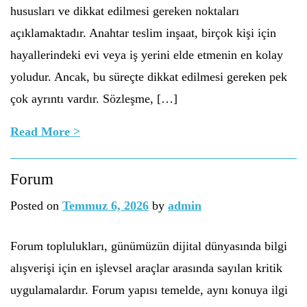
hususları ve dikkat edilmesi gereken noktaları
açıklamaktadır. Anahtar teslim inşaat, birçok kişi için
hayallerindeki evi veya iş yerini elde etmenin en kolay
yoludur. Ancak, bu süreçte dikkat edilmesi gereken pek
çok ayrıntı vardır. Sözleşme, […]
Read More >
Forum
Posted on
Temmuz 6, 2026
by
admin
Forum toplulukları, günümüzün dijital dünyasında bilgi
alışverişi için en işlevsel araçlar arasında sayılan kritik
uygulamalardır. Forum yapısı temelde, aynı konuya ilgi