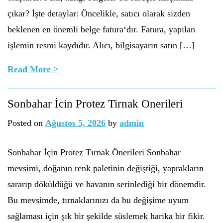
çıkar? İşte detaylar: Öncelikle, satıcı olarak sizden
beklenen en önemli belge fatura‘dır. Fatura, yapılan
işlemin resmi kaydıdır. Alıcı, bilgisayarın satın […]
Read More >
Sonbahar İcin Protez Tirnak Onerileri
Posted on
Ağustos 5, 2026
by
admin
Sonbahar İçin Protez Tırnak Önerileri Sonbahar
mevsimi, doğanın renk paletinin değiştiği, yaprakların
sararıp döküldüğü ve havanın serinlediği bir dönemdir.
Bu mevsimde, tırnaklarınızı da bu değişime uyum
sağlaması için şık bir şekilde süslemek harika bir fikir.