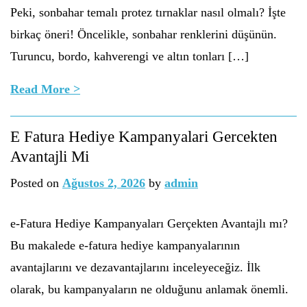
Peki, sonbahar temalı protez tırnaklar nasıl olmalı? İşte
birkaç öneri! Öncelikle, sonbahar renklerini düşünün.
Turuncu, bordo, kahverengi ve altın tonları […]
Read More >
E Fatura Hediye Kampanyalari Gercekten
Avantajli Mi
Posted on
Ağustos 2, 2026
by
admin
e-Fatura Hediye Kampanyaları Gerçekten Avantajlı mı?
Bu makalede e-fatura hediye kampanyalarının
avantajlarını ve dezavantajlarını inceleyeceğiz. İlk
olarak, bu kampanyaların ne olduğunu anlamak önemli.