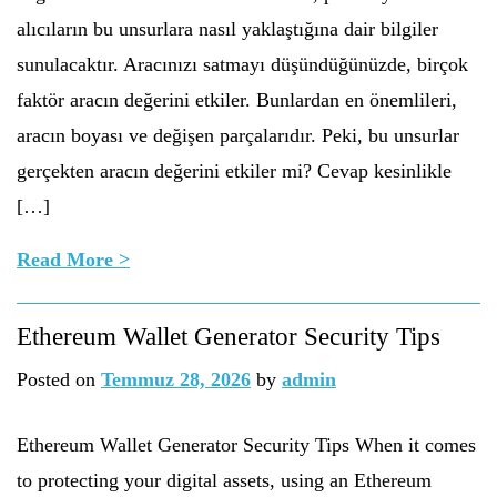
alıcıların bu unsurlara nasıl yaklaştığına dair bilgiler
sunulacaktır. Aracınızı satmayı düşündüğünüzde, birçok
faktör aracın değerini etkiler. Bunlardan en önemlileri,
aracın boyası ve değişen parçalarıdır. Peki, bu unsurlar
gerçekten aracın değerini etkiler mi? Cevap kesinlikle
[…]
Read More >
Ethereum Wallet Generator Security Tips
Posted on
Temmuz 28, 2026
by
admin
Ethereum Wallet Generator Security Tips When it comes
to protecting your digital assets, using an Ethereum