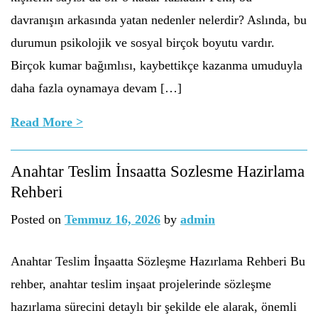
davranışın arkasında yatan nedenler nelerdir? Aslında, bu
durumun psikolojik ve sosyal birçok boyutu vardır.
Birçok kumar bağımlısı, kaybettikçe kazanma umuduyla
daha fazla oynamaya devam […]
Read More >
Anahtar Teslim İnsaatta Sozlesme Hazirlama
Rehberi
Posted on
Temmuz 16, 2026
by
admin
Anahtar Teslim İnşaatta Sözleşme Hazırlama Rehberi Bu
rehber, anahtar teslim inşaat projelerinde sözleşme
hazırlama sürecini detaylı bir şekilde ele alarak, önemli