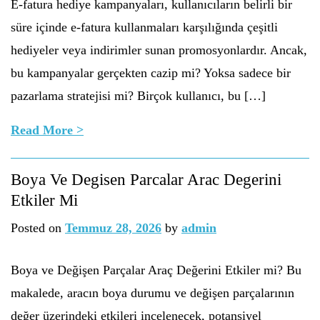
E-fatura hediye kampanyaları, kullanıcıların belirli bir
süre içinde e-fatura kullanmaları karşılığında çeşitli
hediyeler veya indirimler sunan promosyonlardır. Ancak,
bu kampanyalar gerçekten cazip mi? Yoksa sadece bir
pazarlama stratejisi mi? Birçok kullanıcı, bu […]
Read More >
Boya Ve Degisen Parcalar Arac Degerini
Etkiler Mi
Posted on
Temmuz 28, 2026
by
admin
Boya ve Değişen Parçalar Araç Değerini Etkiler mi? Bu
makalede, aracın boya durumu ve değişen parçalarının
değer üzerindeki etkileri incelenecek, potansiyel