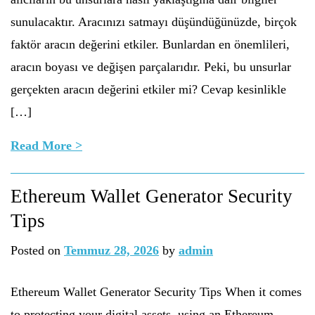
sunulacaktır. Aracınızı satmayı düşündüğünüzde, birçok
faktör aracın değerini etkiler. Bunlardan en önemlileri,
aracın boyası ve değişen parçalarıdır. Peki, bu unsurlar
gerçekten aracın değerini etkiler mi? Cevap kesinlikle
[…]
Read More >
Ethereum Wallet Generator Security
Tips
Posted on
Temmuz 28, 2026
by
admin
Ethereum Wallet Generator Security Tips When it comes
to protecting your digital assets, using an Ethereum