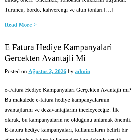
Turuncu, bordo, kahverengi ve altın tonları […]
Read More >
E Fatura Hediye Kampanyalari
Gercekten Avantajli Mi
Posted on
Ağustos 2, 2026
by
admin
e-Fatura Hediye Kampanyaları Gerçekten Avantajlı mı?
Bu makalede e-fatura hediye kampanyalarının
avantajlarını ve dezavantajlarını inceleyeceğiz. İlk
olarak, bu kampanyaların ne olduğunu anlamak önemli.
E-fatura hediye kampanyaları, kullanıcıların belirli bir
süre içinde e-fatura kullanmaları karşılığında çeşitli