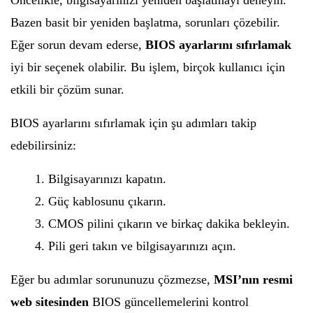
Öncelikle, bilgisayarınızı yeniden başlatmayı deneyin.
Bazen basit bir yeniden başlatma, sorunları çözebilir.
Eğer sorun devam ederse,
BIOS ayarlarını sıfırlamak
iyi bir seçenek olabilir. Bu işlem, birçok kullanıcı için
etkili bir çözüm sunar.
BIOS ayarlarını sıfırlamak için şu adımları takip
edebilirsiniz:
Bilgisayarınızı kapatın.
Güç kablosunu çıkarın.
CMOS pilini çıkarın ve birkaç dakika bekleyin.
Pili geri takın ve bilgisayarınızı açın.
Eğer bu adımlar sorununuzu çözmezse,
MSI’nın resmi
web sitesinden
BIOS güncellemelerini kontrol