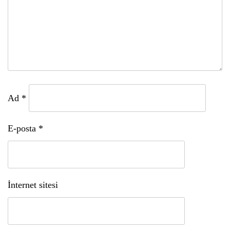
Ad
*
E-posta
*
İnternet sitesi