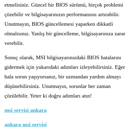
etmelisiniz. Güncel bir BIOS sürümü, birçok problemi
çözebilir ve bilgisayarınızın performansını artırabilir.
Unutmayın, BIOS güncellemesi yaparken dikkatli
olmalısınız. Yanlış bir güncelleme, bilgisayarınıza zarar
verebilir.
Sonuç olarak, MSI bilgisayarınızdaki BIOS hatalarını
gidermek için yukarıdaki adımları izleyebilirsiniz. Eğer
hala sorun yaşıyorsanız, bir uzmandan yardım almayı
düşünebilirsiniz. Unutmayın, sorunlar her zaman
çözülebilir. Yeter ki doğru adımları atın!
msi servisi ankara
ankara msi servisi