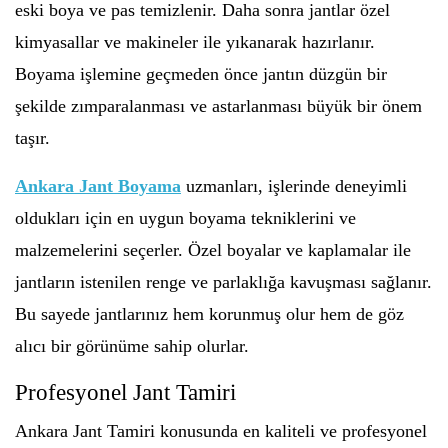
eski boya ve pas temizlenir. Daha sonra jantlar özel
kimyasallar ve makineler ile yıkanarak hazırlanır.
Boyama işlemine geçmeden önce jantın düzgün bir
şekilde zımparalanması ve astarlanması büyük bir önem
taşır.
Ankara Jant Boyama
uzmanları, işlerinde deneyimli
oldukları için en uygun boyama tekniklerini ve
malzemelerini seçerler. Özel boyalar ve kaplamalar ile
jantların istenilen renge ve parlaklığa kavuşması sağlanır.
Bu sayede jantlarınız hem korunmuş olur hem de göz
alıcı bir görünüme sahip olurlar.
Profesyonel Jant Tamiri
Ankara Jant Tamiri konusunda en kaliteli ve profesyonel