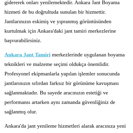
gidererek onları yenilemektedir. Ankara Jant Boyama
hizmeti de bu doğrultuda sunulan bir hizmettir.
Jantlarınızın eskimiş ve yıpranmış görüntüsünden
kurtulmak için Ankara'daki jant tamiri merkezlerine
başvurabilirsiniz.
Ankara Jant Tamiri
merkezlerinde uygulanan boyama
teknikleri ve malzeme seçimi oldukça önemlidir.
Profesyonel ekipmanlarla yapılan işlemler sonucunda
jantlarınızın sıfırdan farksız bir görünüme kavuşması
sağlanmaktadır. Bu sayede aracınızın estetiği ve
performansı artarken aynı zamanda güvenliğiniz de
sağlanmış olur.
Ankara'da jant yenileme hizmetleri alarak aracınıza yeni