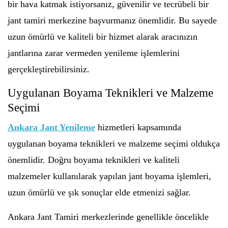
bir hava katmak istiyorsanız, güvenilir ve tecrübeli bir
jant tamiri merkezine başvurmanız önemlidir. Bu sayede
uzun ömürlü ve kaliteli bir hizmet alarak aracınızın
jantlarına zarar vermeden yenileme işlemlerini
gerçekleştirebilirsiniz.
Uygulanan Boyama Teknikleri ve Malzeme
Seçimi
Ankara Jant Yenileme
hizmetleri kapsamında
uygulanan boyama teknikleri ve malzeme seçimi oldukça
önemlidir. Doğru boyama teknikleri ve kaliteli
malzemeler kullanılarak yapılan jant boyama işlemleri,
uzun ömürlü ve şık sonuçlar elde etmenizi sağlar.
Ankara Jant Tamiri merkezlerinde genellikle öncelikle