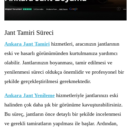
Jant Tamiri Süreci
Ankara Jant Tamiri
hizmetleri, aracınızın jantlarının
eski ve hasarlı görünümünden kurtulmanıza yardımcı
olabilir. Jantlarınızın boyanması, tamir edilmesi ve
yenilenmesi süreci oldukça önemlidir ve profesyonel bir
şekilde gerçekleştirilmesi gerekmektedir.
Ankara Jant Yenileme
hizmetleriyle jantlarınızı eski
halinden çok daha şık bir görünüme kavuşturabilirsiniz.
Bu süreç, jantların önce detaylı bir şekilde incelenmesi
ve gerekli tamiratların yapılması ile başlar. Ardından,