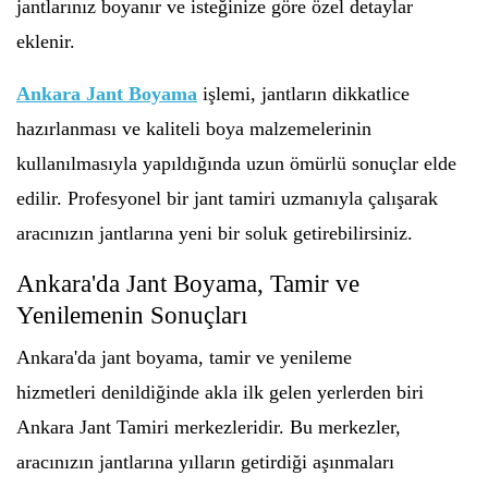
jantlarınız boyanır ve isteğinize göre özel detaylar
eklenir.
Ankara Jant Boyama
işlemi, jantların dikkatlice
hazırlanması ve kaliteli boya malzemelerinin
kullanılmasıyla yapıldığında uzun ömürlü sonuçlar elde
edilir. Profesyonel bir jant tamiri uzmanıyla çalışarak
aracınızın jantlarına yeni bir soluk getirebilirsiniz.
Ankara'da Jant Boyama, Tamir ve
Yenilemenin Sonuçları
Ankara'da jant boyama, tamir ve yenileme
hizmetleri denildiğinde akla ilk gelen yerlerden biri
Ankara Jant Tamiri merkezleridir. Bu merkezler,
aracınızın jantlarına yılların getirdiği aşınmaları