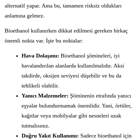
alternatif yapar. Ama bu, tamamen risksiz oldukları
anlamına gelmez.
Bioethanol kullanırken dikkat edilmesi gereken birkaç
önemli nokta var. İşte bu noktalar:
Hava Dolaşımı:
Bioethanol şömineleri, iyi
havalandırılan alanlarda kullanılmalıdır. Aksi
takdirde, oksijen seviyesi düşebilir ve bu da
tehlikeli olabilir.
Yanıcı Malzemeler:
Şöminenin etrafında yanıcı
eşyalar bulundurmamak önemlidir. Yani, örtüler,
kağıtlar veya mobilyalar gibi nesneleri uzak
tutmalısınız.
Doğru Yakıt Kullanımı:
Sadece bioethanol için