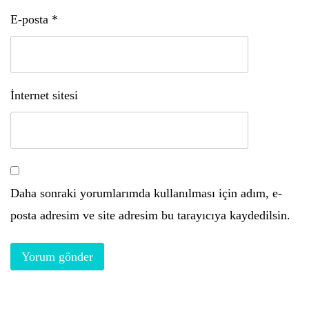
E-posta
*
İnternet sitesi
Daha sonraki yorumlarımda kullanılması için adım, e-
posta adresim ve site adresim bu tarayıcıya kaydedilsin.