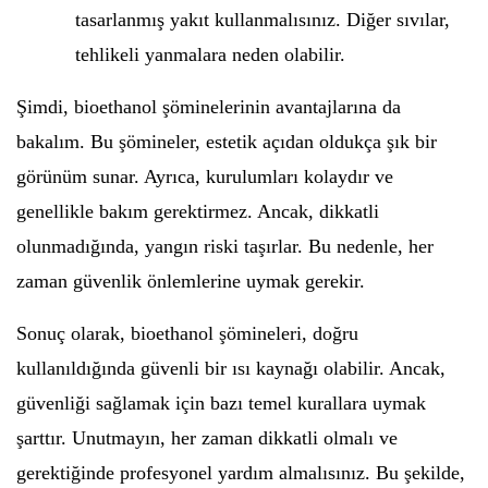
tasarlanmış yakıt kullanmalısınız. Diğer sıvılar,
tehlikeli yanmalara neden olabilir.
Şimdi, bioethanol şöminelerinin avantajlarına da
bakalım. Bu şömineler, estetik açıdan oldukça şık bir
görünüm sunar. Ayrıca, kurulumları kolaydır ve
genellikle bakım gerektirmez. Ancak, dikkatli
olunmadığında, yangın riski taşırlar. Bu nedenle, her
zaman güvenlik önlemlerine uymak gerekir.
Sonuç olarak, bioethanol şömineleri, doğru
kullanıldığında güvenli bir ısı kaynağı olabilir. Ancak,
güvenliği sağlamak için bazı temel kurallara uymak
şarttır. Unutmayın, her zaman dikkatli olmalı ve
gerektiğinde profesyonel yardım almalısınız. Bu şekilde,