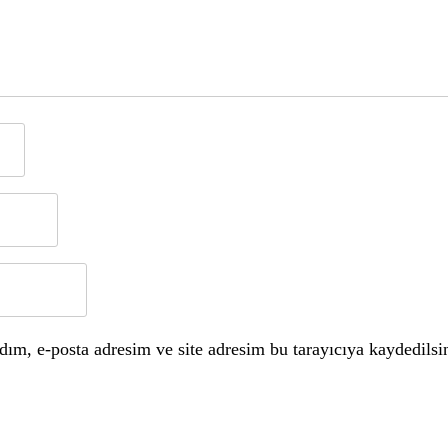
ım, e-posta adresim ve site adresim bu tarayıcıya kaydedilsi