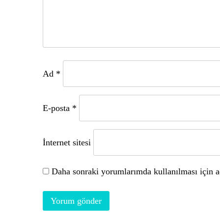
Ad
*
E-posta
*
İnternet sitesi
Daha sonraki yorumlarımda kullanılması için ad