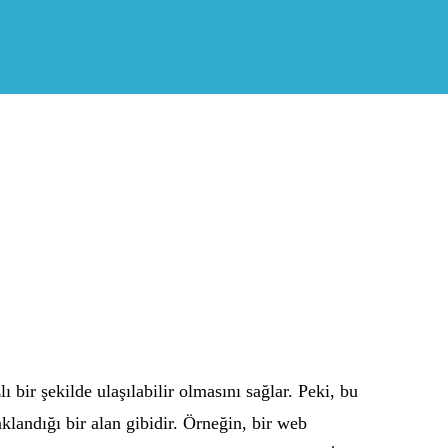
lı bir şekilde ulaşılabilir olmasını sağlar. Peki, bu
aklandığı bir alan gibidir. Örneğin, bir web