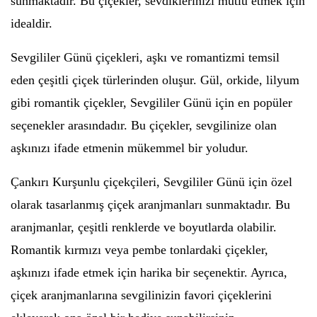
sunmaktadır. Bu çiçekler, sevdiklerinizi mutlu etmek için
idealdir.
Sevgililer Günü çiçekleri, aşkı ve romantizmi temsil
eden çeşitli çiçek türlerinden oluşur. Gül, orkide, lilyum
gibi romantik çiçekler, Sevgililer Günü için en popüler
seçenekler arasındadır. Bu çiçekler, sevgilinize olan
aşkınızı ifade etmenin mükemmel bir yoludur.
Çankırı Kurşunlu çiçekçileri, Sevgililer Günü için özel
olarak tasarlanmış çiçek aranjmanları sunmaktadır. Bu
aranjmanlar, çeşitli renklerde ve boyutlarda olabilir.
Romantik kırmızı veya pembe tonlardaki çiçekler,
aşkınızı ifade etmek için harika bir seçenektir. Ayrıca,
çiçek aranjmanlarına sevgilinizin favori çiçeklerini