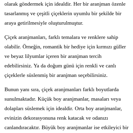
olarak göndermek için idealdir. Her bir aranjman özenle
tasarlanmış ve çeşitli çiçeklerin uyumlu bir şekilde bir
araya getirilmesiyle oluşturulmuştur.
Çiçek aranjmanları, farklı temalara ve renklere sahip
olabilir. Örneğin, romantik bir hediye için kırmızı güller
ve beyaz lilyumlar içeren bir aranjman tercih
edebilirsiniz. Ya da doğum günü için renkli ve canlı
çiçeklerle süslenmiş bir aranjman seçebilirsiniz.
Bunun yanı sıra, çiçek aranjmanları farklı boyutlarda
sunulmaktadır. Küçük boy aranjmanlar, masaları veya
dolapları süslemek için idealdir. Orta boy aranjmanlar,
evinizin dekorasyonuna renk katacak ve odanızı
canlandıracaktır. Büyük boy aranjmanlar ise etkileyici bir