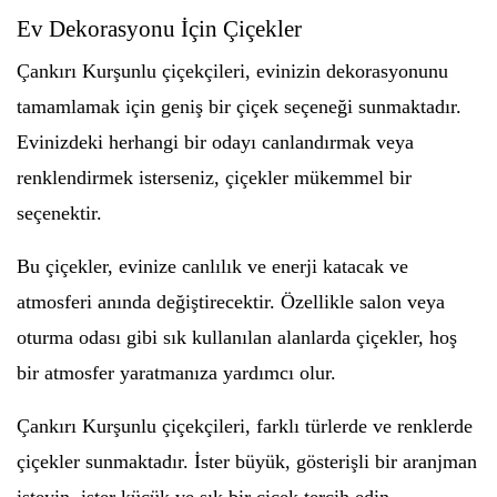
Ev Dekorasyonu İçin Çiçekler
Çankırı Kurşunlu çiçekçileri, evinizin dekorasyonunu
tamamlamak için geniş bir çiçek seçeneği sunmaktadır.
Evinizdeki herhangi bir odayı canlandırmak veya
renklendirmek isterseniz, çiçekler mükemmel bir
seçenektir.
Bu çiçekler, evinize canlılık ve enerji katacak ve
atmosferi anında değiştirecektir. Özellikle salon veya
oturma odası gibi sık kullanılan alanlarda çiçekler, hoş
bir atmosfer yaratmanıza yardımcı olur.
Çankırı Kurşunlu çiçekçileri, farklı türlerde ve renklerde
çiçekler sunmaktadır. İster büyük, gösterişli bir aranjman