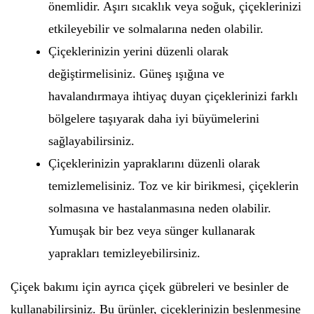
önemlidir. Aşırı sıcaklık veya soğuk, çiçeklerinizi
etkileyebilir ve solmalarına neden olabilir.
Çiçeklerinizin yerini düzenli olarak
değiştirmelisiniz. Güneş ışığına ve
havalandırmaya ihtiyaç duyan çiçeklerinizi farklı
bölgelere taşıyarak daha iyi büyümelerini
sağlayabilirsiniz.
Çiçeklerinizin yapraklarını düzenli olarak
temizlemelisiniz. Toz ve kir birikmesi, çiçeklerin
solmasına ve hastalanmasına neden olabilir.
Yumuşak bir bez veya sünger kullanarak
yaprakları temizleyebilirsiniz.
Çiçek bakımı için ayrıca çiçek gübreleri ve besinler de
kullanabilirsiniz. Bu ürünler, çiçeklerinizin beslenmesine