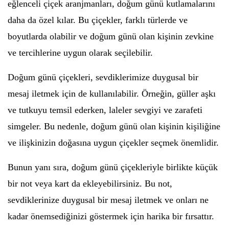
eğlenceli çiçek aranjmanları, doğum günü kutlamalarını
daha da özel kılar. Bu çiçekler, farklı türlerde ve
boyutlarda olabilir ve doğum günü olan kişinin zevkine
ve tercihlerine uygun olarak seçilebilir.
Doğum günü çiçekleri, sevdiklerimize duygusal bir
mesaj iletmek için de kullanılabilir. Örneğin, güller aşkı
ve tutkuyu temsil ederken, laleler sevgiyi ve zarafeti
simgeler. Bu nedenle, doğum günü olan kişinin kişiliğine
ve ilişkinizin doğasına uygun çiçekler seçmek önemlidir.
Bunun yanı sıra, doğum günü çiçekleriyle birlikte küçük
bir not veya kart da ekleyebilirsiniz. Bu not,
sevdiklerinize duygusal bir mesaj iletmek ve onları ne
kadar önemsediğinizi göstermek için harika bir fırsattır.