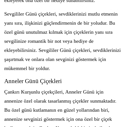
ekleyerek ona özel bir hediye sunabilirsiniz.
Sevgililer Günü çiçekleri, sevdiklerinizi mutlu etmenin
yanı sıra, ilişkinizi güçlendirmenin de bir yoludur. Bu
özel günü unutulmaz kılmak için çiçeklerin yanı sıra
sevgilinize romantik bir not veya hediye de
ekleyebilirsiniz. Sevgililer Günü çiçekleri, sevdiklerinizi
şaşırtmak ve onlara olan sevginizi göstermek için
mükemmel bir yoldur.
Anneler Günü Çiçekleri
Çankırı Kurşunlu çiçekçileri, Anneler Günü için
annenize özel olarak tasarlanmış çiçekler sunmaktadır.
Bu özel günü kutlamanın en güzel yollarından biri,
annenize sevginizi göstermek için ona özel bir çiçek