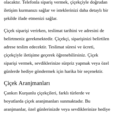
olacaktır. Telefonla sipariş vermek, çiçekçiyle doğrudan
iletişim kurmanızı sağlar ve isteklerinizi daha detaylı bir
şekilde ifade etmenizi sağlar.
Çiçek siparişi verirken, teslimat tarihini ve adresini de
belirtmeniz gerekmektedir. Çiçekçi, siparişinizi belirtilen
adrese teslim edecektir. Teslimat süresi ve ücreti,
çiçekçiyle iletişime geçerek öğrenebilirsiniz. Çiçek
siparişi vermek, sevdiklerinize sürpriz yapmak veya özel
günlerde hediye göndermek için harika bir seçenektir.
Çiçek Aranjmanları
Çankırı Kurşunlu çiçekçileri, farklı türlerde ve
boyutlarda çiçek aranjmanları sunmaktadır. Bu
aranjmanlar, özel günlerinizde veya sevdiklerinize hediye