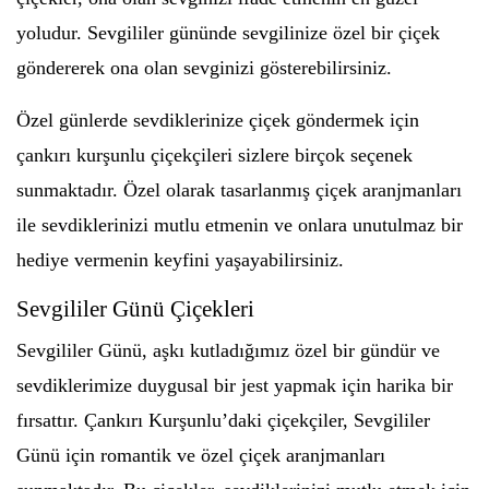
yoludur. Sevgililer gününde sevgilinize özel bir çiçek
göndererek ona olan sevginizi gösterebilirsiniz.
Özel günlerde sevdiklerinize çiçek göndermek için
çankırı kurşunlu çiçekçileri sizlere birçok seçenek
sunmaktadır. Özel olarak tasarlanmış çiçek aranjmanları
ile sevdiklerinizi mutlu etmenin ve onlara unutulmaz bir
hediye vermenin keyfini yaşayabilirsiniz.
Sevgililer Günü Çiçekleri
Sevgililer Günü, aşkı kutladığımız özel bir gündür ve
sevdiklerimize duygusal bir jest yapmak için harika bir
fırsattır. Çankırı Kurşunlu’daki çiçekçiler, Sevgililer
Günü için romantik ve özel çiçek aranjmanları