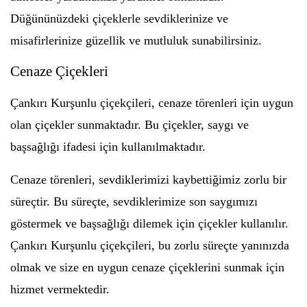
Düğününüzdeki çiçeklerle sevdiklerinize ve
misafirlerinize güzellik ve mutluluk sunabilirsiniz.
Cenaze Çiçekleri
Çankırı Kurşunlu çiçekçileri, cenaze törenleri için uygun
olan çiçekler sunmaktadır. Bu çiçekler, saygı ve
başsağlığı ifadesi için kullanılmaktadır.
Cenaze törenleri, sevdiklerimizi kaybettiğimiz zorlu bir
süreçtir. Bu süreçte, sevdiklerimize son saygımızı
göstermek ve başsağlığı dilemek için çiçekler kullanılır.
Çankırı Kurşunlu çiçekçileri, bu zorlu süreçte yanınızda
olmak ve size en uygun cenaze çiçeklerini sunmak için
hizmet vermektedir.