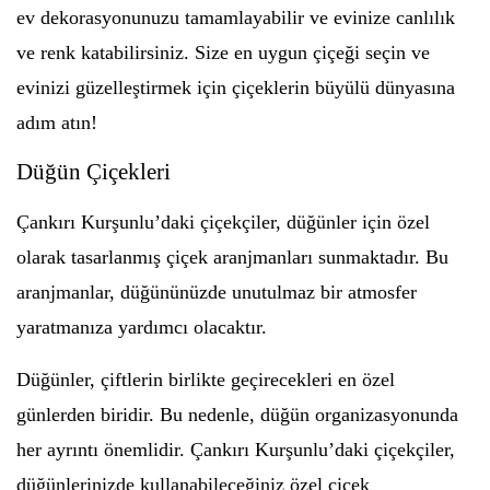
ev dekorasyonunuzu tamamlayabilir ve evinize canlılık
ve renk katabilirsiniz. Size en uygun çiçeği seçin ve
evinizi güzelleştirmek için çiçeklerin büyülü dünyasına
adım atın!
Düğün Çiçekleri
Çankırı Kurşunlu’daki çiçekçiler, düğünler için özel
olarak tasarlanmış çiçek aranjmanları sunmaktadır. Bu
aranjmanlar, düğününüzde unutulmaz bir atmosfer
yaratmanıza yardımcı olacaktır.
Düğünler, çiftlerin birlikte geçirecekleri en özel
günlerden biridir. Bu nedenle, düğün organizasyonunda
her ayrıntı önemlidir. Çankırı Kurşunlu’daki çiçekçiler,
düğünlerinizde kullanabileceğiniz özel çiçek