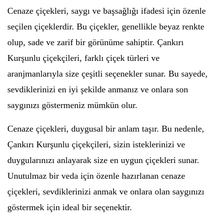
Cenaze çiçekleri, saygı ve başsağlığı ifadesi için özenle
seçilen çiçeklerdir. Bu çiçekler, genellikle beyaz renkte
olup, sade ve zarif bir görünüme sahiptir. Çankırı
Kurşunlu çiçekçileri, farklı çiçek türleri ve
aranjmanlarıyla size çeşitli seçenekler sunar. Bu sayede,
sevdiklerinizi en iyi şekilde anmanız ve onlara son
saygınızı göstermeniz mümkün olur.
Cenaze çiçekleri, duygusal bir anlam taşır. Bu nedenle,
Çankırı Kurşunlu çiçekçileri, sizin isteklerinizi ve
duygularınızı anlayarak size en uygun çiçekleri sunar.
Unutulmaz bir veda için özenle hazırlanan cenaze
çiçekleri, sevdiklerinizi anmak ve onlara olan saygınızı
göstermek için ideal bir seçenektir.