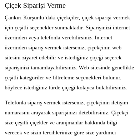
Çiçek Siparişi Verme
Çankırı Kurşunlu’daki çiçekçiler, çiçek siparişi vermek
için çeşitli seçenekler sunmaktadır. Siparişinizi internet
üzerinden veya telefonla verebilirsiniz. İnternet
üzerinden sipariş vermek isterseniz, çiçekçinin web
sitesini ziyaret edebilir ve istediğiniz çiçeği seçerek
siparişinizi tamamlayabilirsiniz. Web sitesinde genellikle
çeşitli kategoriler ve filtreleme seçenekleri bulunur,
böylece istediğiniz türde çiçeği kolayca bulabilirsiniz.
Telefonla sipariş vermek isterseniz, çiçekçinin iletişim
numarasını arayarak siparişinizi iletebilirsiniz. Çiçekçi
size çeşitli çiçekler ve aranjmanlar hakkında bilgi
verecek ve sizin tercihlerinize göre size yardımcı