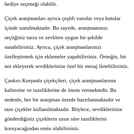
hediye seçeneği olabilir.
Çiçek aranjmanları ayrıca çeşitli vazolar veya kutular
içinde sunulmaktadır. Bu sayede, aranjmanınızı
seçtiğiniz tarza ve zevklere uygun bir şekilde
sunabilirsiniz. Ayrıca, çiçek aranjmanlarınızı
özelleştirmek için eklemeler yapabilirsiniz. Örneğin, bir
not ekleyerek sevdiklerinize özel bir mesaj iletebilirsiniz.
Çankırı Kurşunlu çiçekçileri, çiçek aranjmanlarının
kalitesine ve tazeliklerine de önem vermektedir. Bu
nedenle, her bir aranjman özenle hazırlanmaktadır ve
taze çiçekler kullanılmaktadır. Böylece, sevdiklerinize
gönderdiğiniz çiçeklerin uzun süre tazeliklerini
koruyacağından emin olabilirsiniz.