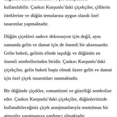
kullanılabilir. Çankırı Kurşunlu’daki çiçekçiler, çiftlerin
isteklerine ve düğün temalarına uygun olarak özel
tasarımlar yapmaktadır.
Düğün çiçekleri sadece dekorasyon için değil, aynı
zamanda gelin ve damat için de önemli bir aksesuardır.
Gelin buketi, gelinin elinde taşıdığı ve düğünün en
önemli sembollerinden biridir. Çankırı Kurşunlu’daki
çiçekçiler, gelin buketi başta olmak üzere gelin ve damat
için özel çiçek tasarımları sunmaktadır.
Bir düğünde çiçekler, romantizmi ve güzelliği sembolize
eder. Çankırı Kurşunlu’daki çiçekçiler, düğünlerinizde
kullanabileceğiniz çiçek aranjmanlarıyla unutulmaz bir
atmosfer yaratmanıza yardımcı olmaktadır.