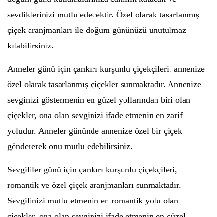
sevdiklerinizi mutlu edecektir. Özel olarak tasarlanmış
çiçek aranjmanları ile doğum gününüzü unutulmaz
kılabilirsiniz.
Anneler günü için çankırı kurşunlu çiçekçileri, annenize
özel olarak tasarlanmış çiçekler sunmaktadır. Annenize
sevginizi göstermenin en güzel yollarından biri olan
çiçekler, ona olan sevginizi ifade etmenin en zarif
yoludur. Anneler gününde annenize özel bir çiçek
göndererek onu mutlu edebilirsiniz.
Sevgililer günü için çankırı kurşunlu çiçekçileri,
romantik ve özel çiçek aranjmanları sunmaktadır.
Sevgilinizi mutlu etmenin en romantik yolu olan
çiçekler, ona olan sevginizi ifade etmenin en güzel