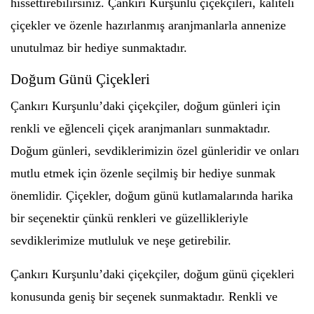
hissettirebilirsiniz. Çankırı Kurşunlu çiçekçileri, kaliteli
çiçekler ve özenle hazırlanmış aranjmanlarla annenize
unutulmaz bir hediye sunmaktadır.
Doğum Günü Çiçekleri
Çankırı Kurşunlu’daki çiçekçiler, doğum günleri için
renkli ve eğlenceli çiçek aranjmanları sunmaktadır.
Doğum günleri, sevdiklerimizin özel günleridir ve onları
mutlu etmek için özenle seçilmiş bir hediye sunmak
önemlidir. Çiçekler, doğum günü kutlamalarında harika
bir seçenektir çünkü renkleri ve güzellikleriyle
sevdiklerimize mutluluk ve neşe getirebilir.
Çankırı Kurşunlu’daki çiçekçiler, doğum günü çiçekleri
konusunda geniş bir seçenek sunmaktadır. Renkli ve