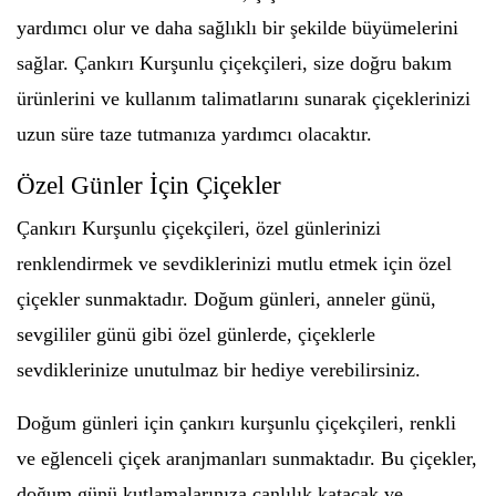
yardımcı olur ve daha sağlıklı bir şekilde büyümelerini
sağlar. Çankırı Kurşunlu çiçekçileri, size doğru bakım
ürünlerini ve kullanım talimatlarını sunarak çiçeklerinizi
uzun süre taze tutmanıza yardımcı olacaktır.
Özel Günler İçin Çiçekler
Çankırı Kurşunlu çiçekçileri, özel günlerinizi
renklendirmek ve sevdiklerinizi mutlu etmek için özel
çiçekler sunmaktadır. Doğum günleri, anneler günü,
sevgililer günü gibi özel günlerde, çiçeklerle
sevdiklerinize unutulmaz bir hediye verebilirsiniz.
Doğum günleri için çankırı kurşunlu çiçekçileri, renkli
ve eğlenceli çiçek aranjmanları sunmaktadır. Bu çiçekler,
doğum günü kutlamalarınıza canlılık katacak ve