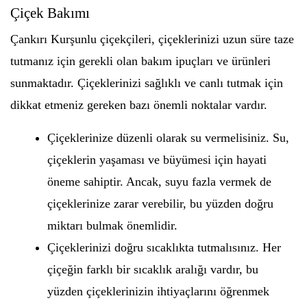
Çiçek Bakımı
Çankırı Kurşunlu çiçekçileri, çiçeklerinizi uzun süre taze
tutmanız için gerekli olan bakım ipuçları ve ürünleri
sunmaktadır. Çiçeklerinizi sağlıklı ve canlı tutmak için
dikkat etmeniz gereken bazı önemli noktalar vardır.
Çiçeklerinize düzenli olarak su vermelisiniz. Su,
çiçeklerin yaşaması ve büyümesi için hayati
öneme sahiptir. Ancak, suyu fazla vermek de
çiçeklerinize zarar verebilir, bu yüzden doğru
miktarı bulmak önemlidir.
Çiçeklerinizi doğru sıcaklıkta tutmalısınız. Her
çiçeğin farklı bir sıcaklık aralığı vardır, bu
yüzden çiçeklerinizin ihtiyaçlarını öğrenmek