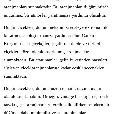
aranjmanları sunmaktadır. Bu aranjmanlar, düğününüzde
unutulmaz bir atmosfer yaratmanıza yardımcı olacaktır.
Düğün çiçekleri, düğün mekanınızı süsleyerek romantik
bir atmosfer oluşturmanıza yardımcı olur. Çankırı
Kurşunlu’daki çiçekçiler, çeşitli renklerde ve türlerde
çiçeklerle özel olarak tasarlanmış aranjmanlar
sunmaktadır. Bu aranjmanlar, gelin buketinden masaları
süsleyen çiçek aranjmanlarına kadar çeşitli seçenekler
sunmaktadır.
Düğün çiçekleri, düğününüzün tematik tarzına uygun
olarak tasarlanabilir. Örneğin, vintage bir düğün için eski
tarzda çiçek aranjmanları tercih edilebilirken, modern bir
düğünde daha minimalist ve şık aranjmanlar