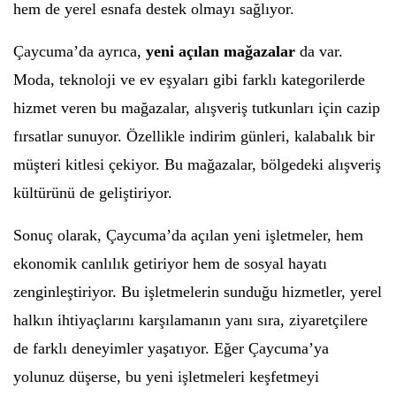
hem de yerel esnafa destek olmayı sağlıyor.
Çaycuma’da ayrıca,
yeni açılan mağazalar
da var.
Moda, teknoloji ve ev eşyaları gibi farklı kategorilerde
hizmet veren bu mağazalar, alışveriş tutkunları için cazip
fırsatlar sunuyor. Özellikle indirim günleri, kalabalık bir
müşteri kitlesi çekiyor. Bu mağazalar, bölgedeki alışveriş
kültürünü de geliştiriyor.
Sonuç olarak, Çaycuma’da açılan yeni işletmeler, hem
ekonomik canlılık getiriyor hem de sosyal hayatı
zenginleştiriyor. Bu işletmelerin sunduğu hizmetler, yerel
halkın ihtiyaçlarını karşılamanın yanı sıra, ziyaretçilere
de farklı deneyimler yaşatıyor. Eğer Çaycuma’ya
yolunuz düşerse, bu yeni işletmeleri keşfetmeyi