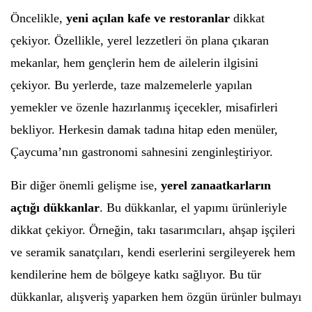
Öncelikle,
yeni açılan kafe ve restoranlar
dikkat
çekiyor. Özellikle, yerel lezzetleri ön plana çıkaran
mekanlar, hem gençlerin hem de ailelerin ilgisini
çekiyor. Bu yerlerde, taze malzemelerle yapılan
yemekler ve özenle hazırlanmış içecekler, misafirleri
bekliyor. Herkesin damak tadına hitap eden menüler,
Çaycuma’nın gastronomi sahnesini zenginleştiriyor.
Bir diğer önemli gelişme ise,
yerel zanaatkarların
açtığı dükkanlar
. Bu dükkanlar, el yapımı ürünleriyle
dikkat çekiyor. Örneğin, takı tasarımcıları, ahşap işçileri
ve seramik sanatçıları, kendi eserlerini sergileyerek hem
kendilerine hem de bölgeye katkı sağlıyor. Bu tür
dükkanlar, alışveriş yaparken hem özgün ürünler bulmayı