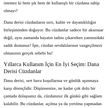
istemez ki hem şık hem de kullanışlı bir cüzdana sahip
olmayı?
Dana derisi cüzdanların sırrı, kalite ve dayanıklılığın
birleşiminden doğuyor. Bu cüzdanlar sadece bir aksesuar
değil, aynı zamanda hayatın tadını çıkarırken yanınızdaki
sadık dostunuz! İşte, cüzdan sevdalılarının vazgeçilmezi
olmasının gerçek sebebi bu!
Yıllarca Kullanım İçin En İyi Seçim: Dana
Derisi Cüzdanlar
Dana derisi, sert hava koşullarına ve günlük aşınmaya
karşı dirençlidir. Düşünsenize, ne kadar çok dolu bir
çantada dolaşsanız da, cüzdanınız ilk günkü gibi sağlam
kalabilir. Bu cüzdanlar, açılma ya da yırtılma yapmadan