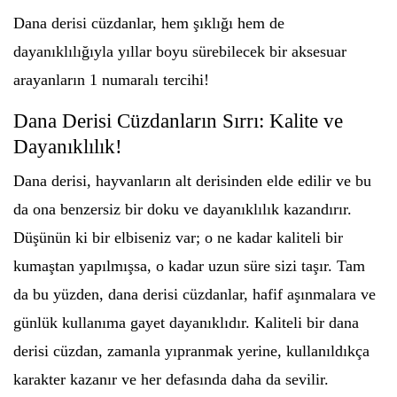
Dana derisi cüzdanlar, hem şıklığı hem de
dayanıklılığıyla yıllar boyu sürebilecek bir aksesuar
arayanların 1 numaralı tercihi!
Dana Derisi Cüzdanların Sırrı: Kalite ve
Dayanıklılık!
Dana derisi, hayvanların alt derisinden elde edilir ve bu
da ona benzersiz bir doku ve dayanıklılık kazandırır.
Düşünün ki bir elbiseniz var; o ne kadar kaliteli bir
kumaştan yapılmışsa, o kadar uzun süre sizi taşır. Tam
da bu yüzden, dana derisi cüzdanlar, hafif aşınmalara ve
günlük kullanıma gayet dayanıklıdır. Kaliteli bir dana
derisi cüzdan, zamanla yıpranmak yerine, kullanıldıkça
karakter kazanır ve her defasında daha da sevilir.