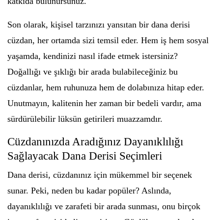
katkıda bulunursunuz.
Son olarak, kişisel tarzınızı yansıtan bir dana derisi
cüzdan, her ortamda sizi temsil eder. Hem iş hem sosyal
yaşamda, kendinizi nasıl ifade etmek istersiniz?
Doğallığı ve şıklığı bir arada bulabileceğiniz bu
cüzdanlar, hem ruhunuza hem de dolabınıza hitap eder.
Unutmayın, kalitenin her zaman bir bedeli vardır, ama
sürdürülebilir lüksün getirileri muazzamdır.
Cüzdanınızda Aradığınız Dayanıklılığı
Sağlayacak Dana Derisi Seçimleri
Dana derisi, cüzdanınız için mükemmel bir seçenek
sunar. Peki, neden bu kadar popüler? Aslında,
dayanıklılığı ve zarafeti bir arada sunması, onu birçok