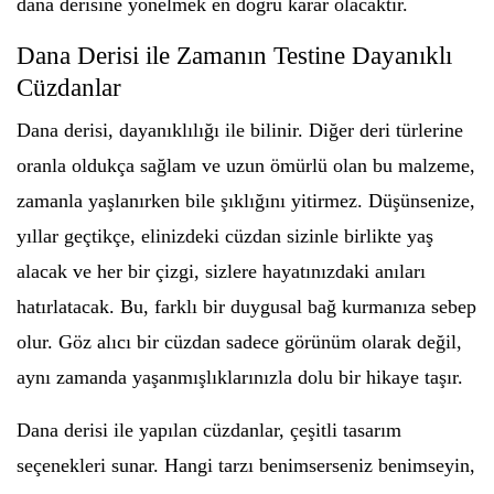
dana derisine yönelmek en doğru karar olacaktır.
Dana Derisi ile Zamanın Testine Dayanıklı
Cüzdanlar
Dana derisi, dayanıklılığı ile bilinir. Diğer deri türlerine
oranla oldukça sağlam ve uzun ömürlü olan bu malzeme,
zamanla yaşlanırken bile şıklığını yitirmez. Düşünsenize,
yıllar geçtikçe, elinizdeki cüzdan sizinle birlikte yaş
alacak ve her bir çizgi, sizlere hayatınızdaki anıları
hatırlatacak. Bu, farklı bir duygusal bağ kurmanıza sebep
olur. Göz alıcı bir cüzdan sadece görünüm olarak değil,
aynı zamanda yaşanmışlıklarınızla dolu bir hikaye taşır.
Dana derisi ile yapılan cüzdanlar, çeşitli tasarım
seçenekleri sunar. Hangi tarzı benimserseniz benimseyin,