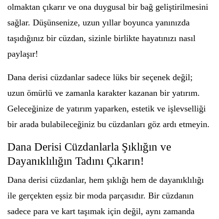
olmaktan çıkarır ve ona duygusal bir bağ geliştirilmesini
sağlar. Düşünsenize, uzun yıllar boyunca yanınızda
taşıdığınız bir cüzdan, sizinle birlikte hayatınızı nasıl
paylaşır!
Dana derisi cüzdanlar sadece lüks bir seçenek değil;
uzun ömürlü ve zamanla karakter kazanan bir yatırım.
Geleceğinize de yatırım yaparken, estetik ve işlevselliği
bir arada bulabileceğiniz bu cüzdanları göz ardı etmeyin.
Dana Derisi Cüzdanlarla Şıklığın ve
Dayanıklılığın Tadını Çıkarın!
Dana derisi cüzdanlar, hem şıklığı hem de dayanıklılığı
ile gerçekten eşsiz bir moda parçasıdır. Bir cüzdanın
sadece para ve kart taşımak için değil, aynı zamanda