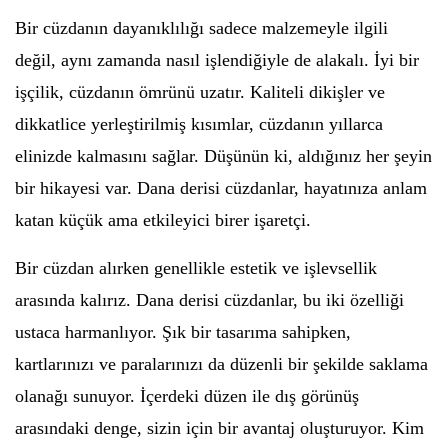
Bir cüzdanın dayanıklılığı sadece malzemeyle ilgili
değil, aynı zamanda nasıl işlendiğiyle de alakalı. İyi bir
işçilik, cüzdanın ömrünü uzatır. Kaliteli dikişler ve
dikkatlice yerleştirilmiş kısımlar, cüzdanın yıllarca
elinizde kalmasını sağlar. Düşünün ki, aldığınız her şeyin
bir hikayesi var. Dana derisi cüzdanlar, hayatınıza anlam
katan küçük ama etkileyici birer işaretçi.
Bir cüzdan alırken genellikle estetik ve işlevsellik
arasında kalırız. Dana derisi cüzdanlar, bu iki özelliği
ustaca harmanlıyor. Şık bir tasarıma sahipken,
kartlarınızı ve paralarınızı da düzenli bir şekilde saklama
olanağı sunuyor. İçerdeki düzen ile dış görünüş
arasındaki denge, sizin için bir avantaj oluşturuyor. Kim