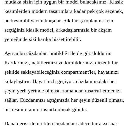
mutlaka sizin için uygun bir model bulacaksınız. Klasik
kesimlerden modern tasarımlara kadar pek çok seçenek,
herkesin ihtiyacını karşılar. Şık bir iş toplantısı için
seçtiğiniz klasik model, arkadaşlarınızla bir akşam
yemeğinde sizi harika hissettirebilir.
Ayrıca bu cüzdanlar, pratikliği ile de göz doldurur.
Kartlarınızı, nakitlerinizi ve kimliklerinizi düzenli bir
şekilde saklayabileceğiniz compartment'ler, hayatınızı
kolaylaştırır. Hayat hızlı geçiyor; cüzdanınızdaki her
şeyin yerli yerinde olması, zamandan tasarruf etmenizi
sağlar. Cüzdanınızı açtığınızda her şeyin düzenli olması,
bir resmin tam ortasında olmak gibidir.
Dana derisi ile üretilen cüzdanlar sadece bir aksesuar