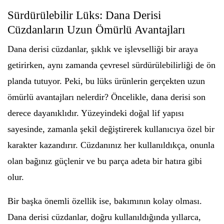
Sürdürülebilir Lüks: Dana Derisi
Cüzdanların Uzun Ömürlü Avantajları
Dana derisi cüzdanlar, şıklık ve işlevselliği bir araya
getirirken, aynı zamanda çevresel sürdürülebilirliği de ön
planda tutuyor. Peki, bu lüks ürünlerin gerçekten uzun
ömürlü avantajları nelerdir? Öncelikle, dana derisi son
derece dayanıklıdır. Yüzeyindeki doğal lif yapısı
sayesinde, zamanla şekil değiştirerek kullanıcıya özel bir
karakter kazandırır. Cüzdanınız her kullanıldıkça, onunla
olan bağınız güçlenir ve bu parça adeta bir hatıra gibi
olur.
Bir başka önemli özellik ise, bakımının kolay olması.
Dana derisi cüzdanlar, doğru kullanıldığında yıllarca,