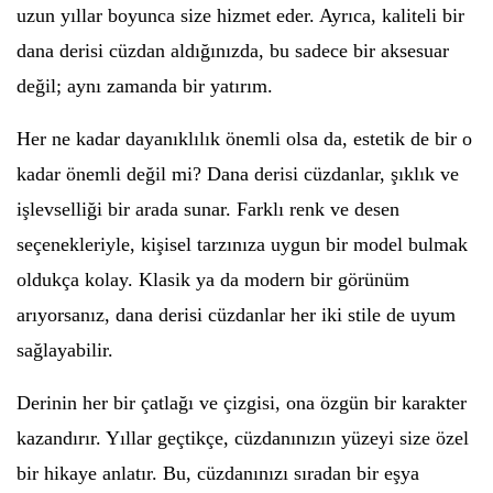
uzun yıllar boyunca size hizmet eder. Ayrıca, kaliteli bir
dana derisi cüzdan aldığınızda, bu sadece bir aksesuar
değil; aynı zamanda bir yatırım.
Her ne kadar dayanıklılık önemli olsa da, estetik de bir o
kadar önemli değil mi? Dana derisi cüzdanlar, şıklık ve
işlevselliği bir arada sunar. Farklı renk ve desen
seçenekleriyle, kişisel tarzınıza uygun bir model bulmak
oldukça kolay. Klasik ya da modern bir görünüm
arıyorsanız, dana derisi cüzdanlar her iki stile de uyum
sağlayabilir.
Derinin her bir çatlağı ve çizgisi, ona özgün bir karakter
kazandırır. Yıllar geçtikçe, cüzdanınızın yüzeyi size özel
bir hikaye anlatır. Bu, cüzdanınızı sıradan bir eşya