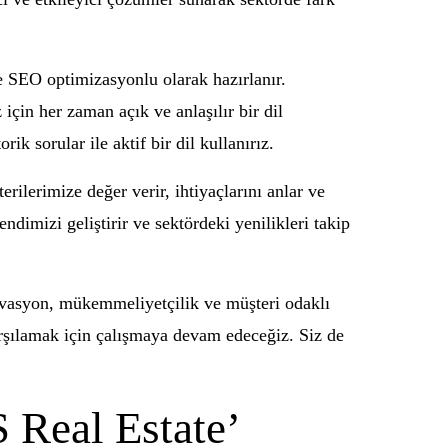
e SEO optimizasyonlu olarak hazırlanır.
için her zaman açık ve anlaşılır bir dil
k sorular ile aktif bir dil kullanırız.
ilerimize değer verir, ihtiyaçlarını anlar ve
dimizi geliştirir ve sektördeki yenilikleri takip
vasyon, mükemmeliyetçilik ve müşteri odaklı
rşılamak için çalışmaya devam edeceğiz. Siz de
 Real Estate’