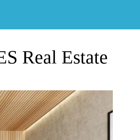
ES Real Estate