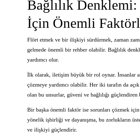
Bağlılık Denklemi:
İçin Önemli Faktörl
Flört etmek ve bir ilişkiyi sürdürmek, zaman zama
gelmede önemli bir rehber olabilir. Bağlılık denkle
yardımcı olur.
İlk olarak, iletişim büyük bir rol oynar. İnsanlar 
çözmeye yardımcı olabilir. Her iki tarafın da açık
olan bu unsurlar, güveni ve bağlılığı güçlendiren b
Bir başka önemli faktör ise sorunları çözmek için i
yönelik işbirliği ve dayanışma, bu zorlukların ü
ve ilişkiyi güçlendirir.