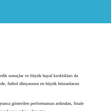
dik sonuçlar ve büyük hayal kırıklıkları da
ede, futbol dünyasının en büyük hüsranlarını
yunca gösterilen performansın ardından, finale