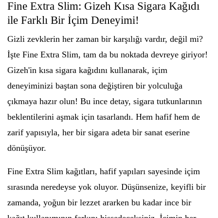
Fine Extra Slim: Gizeh Kısa Sigara Kağıdı
ile Farklı Bir İçim Deneyimi!
Gizli zevklerin her zaman bir karşılığı vardır, değil mi?
İşte Fine Extra Slim, tam da bu noktada devreye giriyor!
Gizeh'in kısa sigara kağıdını kullanarak, içim
deneyiminizi baştan sona değiştiren bir yolculuğa
çıkmaya hazır olun! Bu ince detay, sigara tutkunlarının
beklentilerini aşmak için tasarlandı. Hem hafif hem de
zarif yapısıyla, her bir sigara adeta bir sanat eserine
dönüşüyor.
Fine Extra Slim kağıtları, hafif yapıları sayesinde içim
sırasında neredeyse yok oluyor. Düşünsenize, keyifli bir
zamanda, yoğun bir lezzet ararken bu kadar ince bir