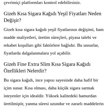
çevrimiçi platformları kontrol edebilirsiniz.
Gizeh Kısa Sigara Kağıdı Yeşil Fiyatları Neden
Değişir?
Gizeh kısa sigara kağıdı yeşil fiyatlarının değişimi, ham
madde maliyetleri, üretim süreçleri, piyasa talebi ve
rekabet koşulları gibi faktörlere bağlıdır. Bu unsurlar,
fiyatlarda dalgalanmalara yol açabilir.
Gizeh Fine Extra Slim Kısa Sigara Kağıdı
Özellikleri Nelerdir?
Bu sigara kağıdı, ince yapısı sayesinde daha hafif bir
içim sunar. Kısa olması, daha küçük sigara sarmak
isteyenler için idealdir. Yüksek kalitedeki hamurdan
üretilmiştir, yanma süresi uzundur ve zararlı maddelerin