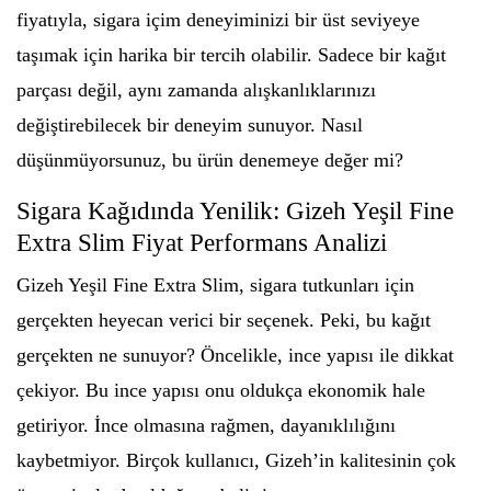
fiyatıyla, sigara içim deneyiminizi bir üst seviyeye
taşımak için harika bir tercih olabilir. Sadece bir kağıt
parçası değil, aynı zamanda alışkanlıklarınızı
değiştirebilecek bir deneyim sunuyor. Nasıl
düşünmüyorsunuz, bu ürün denemeye değer mi?
Sigara Kağıdında Yenilik: Gizeh Yeşil Fine
Extra Slim Fiyat Performans Analizi
Gizeh Yeşil Fine Extra Slim, sigara tutkunları için
gerçekten heyecan verici bir seçenek. Peki, bu kağıt
gerçekten ne sunuyor? Öncelikle, ince yapısı ile dikkat
çekiyor. Bu ince yapısı onu oldukça ekonomik hale
getiriyor. İnce olmasına rağmen, dayanıklılığını
kaybetmiyor. Birçok kullanıcı, Gizeh’in kalitesinin çok