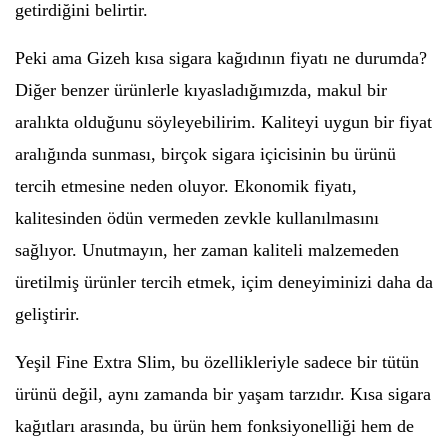
getirdiğini belirtir.
Peki ama Gizeh kısa sigara kağıdının fiyatı ne durumda?
Diğer benzer ürünlerle kıyasladığımızda, makul bir
aralıkta olduğunu söyleyebilirim. Kaliteyi uygun bir fiyat
aralığında sunması, birçok sigara içicisinin bu ürünü
tercih etmesine neden oluyor. Ekonomik fiyatı,
kalitesinden ödün vermeden zevkle kullanılmasını
sağlıyor. Unutmayın, her zaman kaliteli malzemeden
üretilmiş ürünler tercih etmek, içim deneyiminizi daha da
geliştirir.
Yeşil Fine Extra Slim, bu özellikleriyle sadece bir tütün
ürünü değil, aynı zamanda bir yaşam tarzıdır. Kısa sigara
kağıtları arasında, bu ürün hem fonksiyonelliği hem de