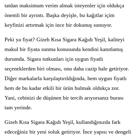
tatdan maksimum verim almak isteyenler için oldukça
önemli bir ayrıntı. Başka deyişle, bu kağıtlar içim
keyfinizi artırmak için ince bir dokunuş sunuyor.
Peki ya fiyat? Gizeh Kısa Sigara Kağıdı Yeşil, kaliteyi
makul bir fiyata sunma konusunda kendini kanıtlamış
durumda. Sigara tutkunları için uygun fiyatlı
seçeneklerden biri olması, onu daha cazip hale getiriyor.
Diğer markalarla karşılaştırıldığında, hem uygun fiyatlı
hem de bu kadar etkili bir ürün bulmak oldukça zor.
Yani, cebinizi de düşünen bir tercih arıyorsanız burası
tam yerinde.
Gizeh Kısa Sigara Kağıdı Yeşil, kullandığınızda fark
edeceğiniz bir yeni soluk getiriyor. İnce yapısı ve dengeli