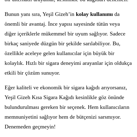
Bunun yanı sıra, Yeşil Gizeh’in
kolay kullanımı
da
önemli bir avantaj. İnce yapısı sayesinde tütün veya
diğer içeriklerle mükemmel bir uyum sağlıyor. Sadece
birkaç saniyede düzgün bir şekilde sarılabiliyor. Bu,
özellikle aceleye gelen kullanıcılar için büyük bir
kolaylık. Hızlı bir sigara deneyimi arayanlar için oldukça
etkili bir çözüm sunuyor.
Eğer kaliteli ve ekonomik bir sigara kağıdı arıyorsanız,
Yeşil Gizeh Kısa Sigara Kağıdı kesinlikle göz önünde
bulundurulması gereken bir seçenek. Hem kullanıcıların
memnuniyetini sağlıyor hem de bütçenizi sarsmıyor.
Denemeden geçmeyin!