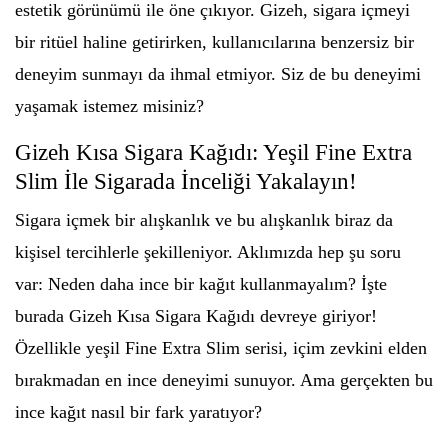
estetik görünümü ile öne çıkıyor. Gizeh, sigara içmeyi
bir ritüel haline getirirken, kullanıcılarına benzersiz bir
deneyim sunmayı da ihmal etmiyor. Siz de bu deneyimi
yaşamak istemez misiniz?
Gizeh Kısa Sigara Kağıdı: Yeşil Fine Extra
Slim İle Sigarada İnceliği Yakalayın!
Sigara içmek bir alışkanlık ve bu alışkanlık biraz da
kişisel tercihlerle şekilleniyor. Aklımızda hep şu soru
var: Neden daha ince bir kağıt kullanmayalım? İşte
burada Gizeh Kısa Sigara Kağıdı devreye giriyor!
Özellikle yeşil Fine Extra Slim serisi, içim zevkini elden
bırakmadan en ince deneyimi sunuyor. Ama gerçekten bu
ince kağıt nasıl bir fark yaratıyor?