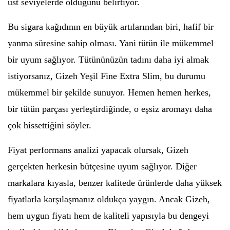
üst seviyelerde olduğunu belirtiyor.
Bu sigara kağıdının en büyük artılarından biri, hafif bir
yanma süresine sahip olması. Yani tütün ile mükemmel
bir uyum sağlıyor. Tütününüzün tadını daha iyi almak
istiyorsanız, Gizeh Yeşil Fine Extra Slim, bu durumu
mükemmel bir şekilde sunuyor. Hemen hemen herkes,
bir tütün parçası yerleştirdiğinde, o eşsiz aromayı daha
çok hissettiğini söyler.
Fiyat performans analizi yapacak olursak, Gizeh
gerçekten herkesin bütçesine uyum sağlıyor. Diğer
markalara kıyasla, benzer kalitede ürünlerde daha yüksek
fiyatlarla karşılaşmanız oldukça yaygın. Ancak Gizeh,
hem uygun fiyatı hem de kaliteli yapısıyla bu dengeyi