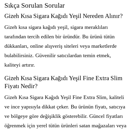
Sıkça Sorulan Sorular
Gizeh Kısa Sigara Kağıdı Yeşil Nereden Alınır?
Gizeh kısa sigara kağıdı yeşil, sigara meraklıları
tarafından tercih edilen bir üründür. Bu ürünü tütün
dükkanları, online alışveriş siteleri veya marketlerde
bulabilirsiniz. Güvenilir satıcılardan temin etmek,
kaliteyi artırır.
Gizeh Kısa Sigara Kağıdı Yeşil Fine Extra Slim
Fiyatı Nedir?
Gizeh Kısa Sigara Kağıdı Yeşil Fine Extra Slim, kaliteli
ve ince yapısıyla dikkat çeker. Bu ürünün fiyatı, satıcıya
ve bölgeye göre değişiklik gösterebilir. Güncel fiyatları
öğrenmek için yerel tütün ürünleri satan mağazaları veya