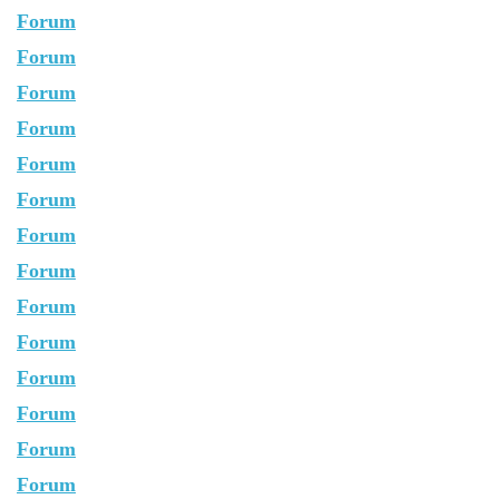
Forum
Forum
Forum
Forum
Forum
Forum
Forum
Forum
Forum
Forum
Forum
Forum
Forum
Forum