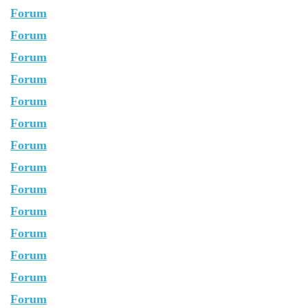
Forum
Forum
Forum
Forum
Forum
Forum
Forum
Forum
Forum
Forum
Forum
Forum
Forum
Forum