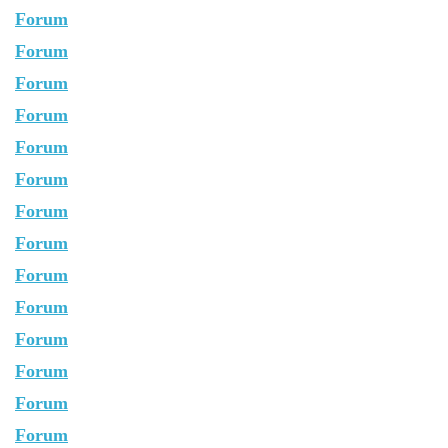
Forum
Forum
Forum
Forum
Forum
Forum
Forum
Forum
Forum
Forum
Forum
Forum
Forum
Forum