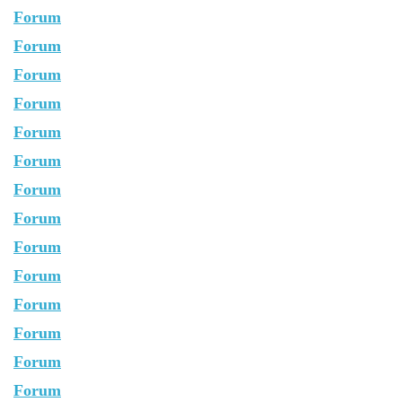
Forum
Forum
Forum
Forum
Forum
Forum
Forum
Forum
Forum
Forum
Forum
Forum
Forum
Forum