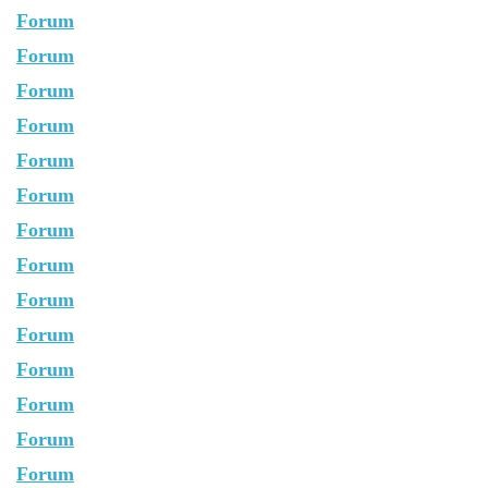
Forum
Forum
Forum
Forum
Forum
Forum
Forum
Forum
Forum
Forum
Forum
Forum
Forum
Forum