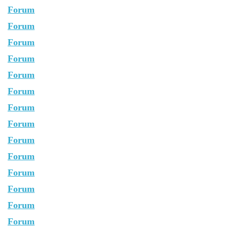
Forum
Forum
Forum
Forum
Forum
Forum
Forum
Forum
Forum
Forum
Forum
Forum
Forum
Forum