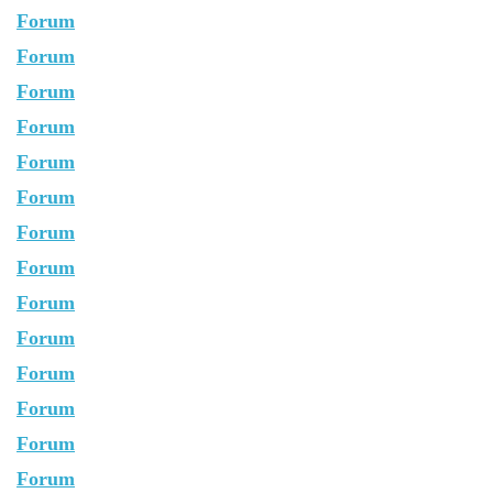
Forum
Forum
Forum
Forum
Forum
Forum
Forum
Forum
Forum
Forum
Forum
Forum
Forum
Forum