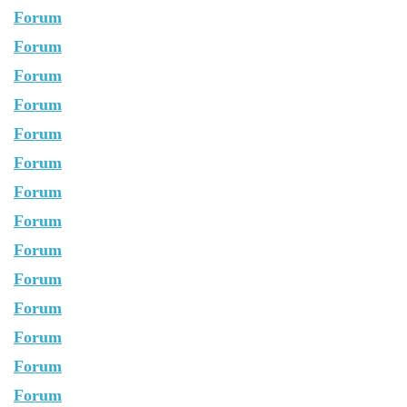
Forum
Forum
Forum
Forum
Forum
Forum
Forum
Forum
Forum
Forum
Forum
Forum
Forum
Forum