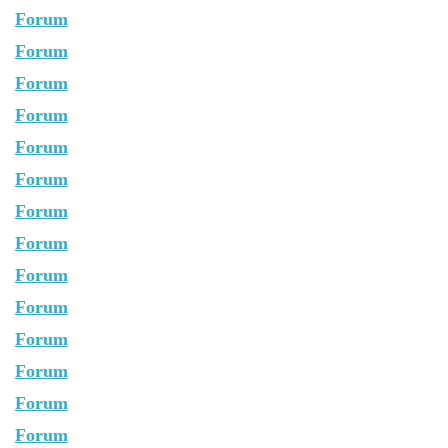
Forum
Forum
Forum
Forum
Forum
Forum
Forum
Forum
Forum
Forum
Forum
Forum
Forum
Forum