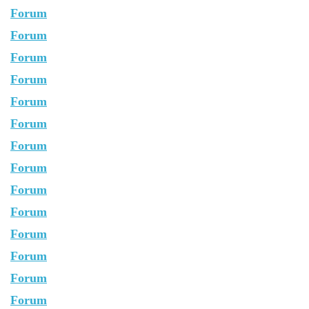
Forum
Forum
Forum
Forum
Forum
Forum
Forum
Forum
Forum
Forum
Forum
Forum
Forum
Forum