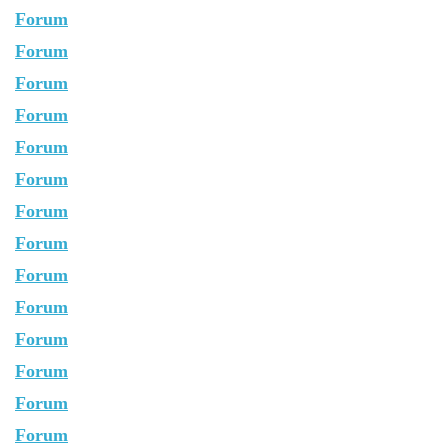
Forum
Forum
Forum
Forum
Forum
Forum
Forum
Forum
Forum
Forum
Forum
Forum
Forum
Forum