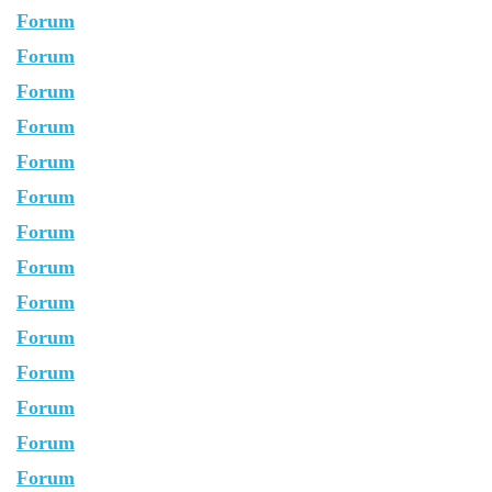
Forum
Forum
Forum
Forum
Forum
Forum
Forum
Forum
Forum
Forum
Forum
Forum
Forum
Forum