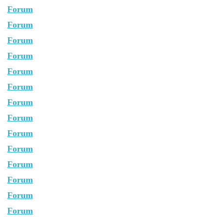
Forum
Forum
Forum
Forum
Forum
Forum
Forum
Forum
Forum
Forum
Forum
Forum
Forum
Forum