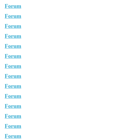
Forum
Forum
Forum
Forum
Forum
Forum
Forum
Forum
Forum
Forum
Forum
Forum
Forum
Forum