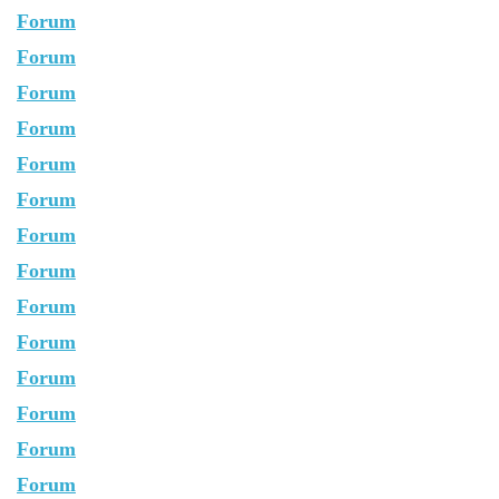
Forum
Forum
Forum
Forum
Forum
Forum
Forum
Forum
Forum
Forum
Forum
Forum
Forum
Forum