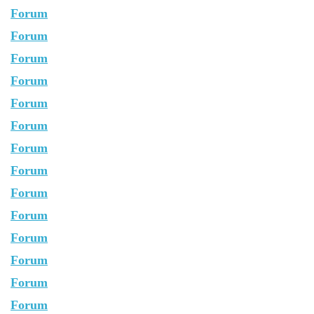
Forum
Forum
Forum
Forum
Forum
Forum
Forum
Forum
Forum
Forum
Forum
Forum
Forum
Forum