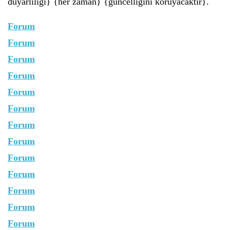
duyarlılığı} {her zaman} {güncelliğini koruyacaktır}.
Forum
Forum
Forum
Forum
Forum
Forum
Forum
Forum
Forum
Forum
Forum
Forum
Forum