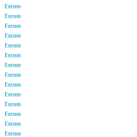
Forum
Forum
Forum
Forum
Forum
Forum
Forum
Forum
Forum
Forum
Forum
Forum
Forum
Forum