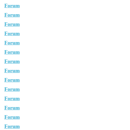
Forum
Forum
Forum
Forum
Forum
Forum
Forum
Forum
Forum
Forum
Forum
Forum
Forum
Forum