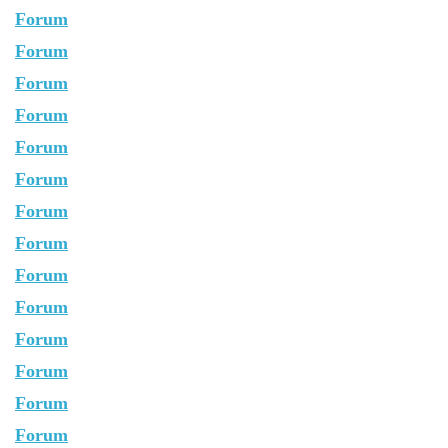
Forum
Forum
Forum
Forum
Forum
Forum
Forum
Forum
Forum
Forum
Forum
Forum
Forum
Forum