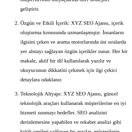
geliştirir.
Özgün ve Etkili İçerik: XYZ SEO Ajansı, içerik
oluşturma konusunda uzmanlaşmıştır. İnsanların
ilgisini çeken ve arama motorlarında üst sıralarda
yer almayı sağlayan özgün içerikler sunar. Her bir
makale, aktif bir dil kullanılarak yazılır ve
okuyucunun dikkatini çekmek için ilgi çekici
detaylara odaklanır.
Teknolojik Altyapı: XYZ SEO Ajansı, güncel
teknolojik araçları kullanarak müşterilerine en iyi
hizmeti sunmayı hedefler. SEO analizini
derinlemesine yapabilen ve rekabet analizi gibi
kritik verileri sağlayan bu araçlar, müşterilerin