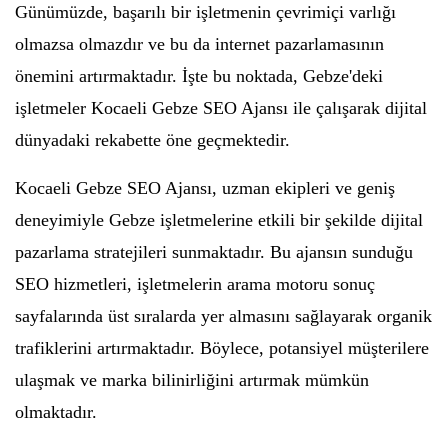
Günümüzde, başarılı bir işletmenin çevrimiçi varlığı
olmazsa olmazdır ve bu da internet pazarlamasının
önemini artırmaktadır. İşte bu noktada, Gebze'deki
işletmeler Kocaeli Gebze SEO Ajansı ile çalışarak dijital
dünyadaki rekabette öne geçmektedir.
Kocaeli Gebze SEO Ajansı, uzman ekipleri ve geniş
deneyimiyle Gebze işletmelerine etkili bir şekilde dijital
pazarlama stratejileri sunmaktadır. Bu ajansın sunduğu
SEO hizmetleri, işletmelerin arama motoru sonuç
sayfalarında üst sıralarda yer almasını sağlayarak organik
trafiklerini artırmaktadır. Böylece, potansiyel müşterilere
ulaşmak ve marka bilinirliğini artırmak mümkün
olmaktadır.