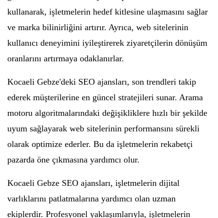
kullanarak, işletmelerin hedef kitlesine ulaşmasını sağlar
ve marka bilinirliğini artırır. Ayrıca, web sitelerinin
kullanıcı deneyimini iyileştirerek ziyaretçilerin dönüşüm
oranlarını artırmaya odaklanırlar.
Kocaeli Gebze'deki SEO ajansları, son trendleri takip
ederek müşterilerine en güncel stratejileri sunar. Arama
motoru algoritmalarındaki değişikliklere hızlı bir şekilde
uyum sağlayarak web sitelerinin performansını sürekli
olarak optimize ederler. Bu da işletmelerin rekabetçi
pazarda öne çıkmasına yardımcı olur.
Kocaeli Gebze SEO ajansları, işletmelerin dijital
varlıklarını patlatmalarına yardımcı olan uzman
ekiplerdir. Profesyonel yaklaşımlarıyla, işletmelerin