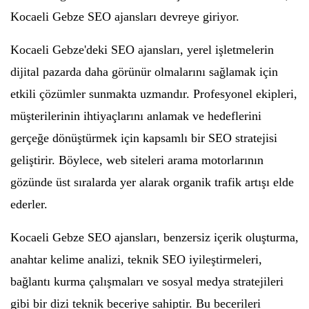
Kocaeli Gebze SEO ajansları devreye giriyor.
Kocaeli Gebze'deki SEO ajansları, yerel işletmelerin
dijital pazarda daha görünür olmalarını sağlamak için
etkili çözümler sunmakta uzmandır. Profesyonel ekipleri,
müşterilerinin ihtiyaçlarını anlamak ve hedeflerini
gerçeğe dönüştürmek için kapsamlı bir SEO stratejisi
geliştirir. Böylece, web siteleri arama motorlarının
gözünde üst sıralarda yer alarak organik trafik artışı elde
ederler.
Kocaeli Gebze SEO ajansları, benzersiz içerik oluşturma,
anahtar kelime analizi, teknik SEO iyileştirmeleri,
bağlantı kurma çalışmaları ve sosyal medya stratejileri
gibi bir dizi teknik beceriye sahiptir. Bu becerileri