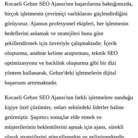
Kocaeli Gebze SEO Ajansı'nın başarılarına baktığımızda,
birçok işletmenin çevrimiçi varlıklarını güçlendirdiğini
görüyoruz. Ajansın profesyonel ekipleri, her işletmenin
hedeflerini anlamak ve stratejileri buna göre
şekillendirmek için özveriyle çalışmaktadır. İçerik
oluşturma, anahtar kelime araştırması, teknik SEO
optimizasyonu ve backlink oluşturma gibi bir dizi
yöntem kullanarak, Gebze'deki işletmelerin dijital
başarısını artırmaktadır.
Kocaeli Gebze SEO Ajansı'nın farklı işletmelere sunduğu
kişiye özel çözümler, onları sektördeki liderler haline
getirmiştir. Şaşırtıcı sonuçlar elde etmek ve
müşterilerinin beklentilerini aşmak için ajans, sürekli
olarak stratejilerini güncellemekte ve geliştirmektedir.