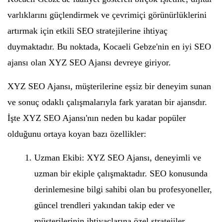
varlıklarını güçlendirmek ve çevrimiçi görünürlüklerini
artırmak için etkili SEO stratejilerine ihtiyaç
duymaktadır. Bu noktada, Kocaeli Gebze'nin en iyi SEO
ajansı olan XYZ SEO Ajansı devreye giriyor.
XYZ SEO Ajansı, müşterilerine eşsiz bir deneyim sunan
ve sonuç odaklı çalışmalarıyla fark yaratan bir ajansdır.
İşte XYZ SEO Ajansı'nın neden bu kadar popüler
olduğunu ortaya koyan bazı özellikler:
Uzman Ekibi: XYZ SEO Ajansı, deneyimli ve
uzman bir ekiple çalışmaktadır. SEO konusunda
derinlemesine bilgi sahibi olan bu profesyoneller,
güncel trendleri yakından takip eder ve
müşterilerinin ihtiyaçlarına özel stratejiler