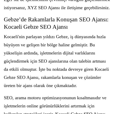
istiyorsanız, XYZ SEO Ajansı ile iletişime geçebilirsiniz.
Gebze’de Rakamlarla Konuşan SEO Ajansı:
Kocaeli Gebze SEO Ajansı
Kocaeli'nin parlayan yıldızı Gebze, iş dünyasında hızla
büyüyen ve gelişen bir bölge haline gelmiştir. Bu
yükselişin ardında, işletmelerin dijital varlıklarını
güçlendirmek için SEO ajanslarına olan talebin artması
da etkili olmuştur. İşte bu noktada devreye giren Kocaeli
Gebze SEO Ajansı, rakamlarla konuşan ve çözümler
üreten bir ajans olarak öne çıkmaktadır.
SEO, arama motoru optimizasyonunun kısaltmasıdır ve
işletmelerin online görünürlüklerini artırmak için