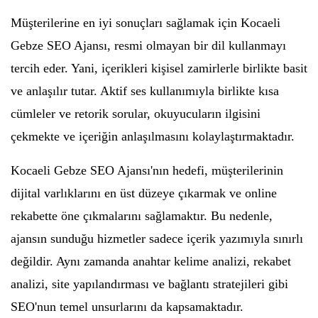
Müşterilerine en iyi sonuçları sağlamak için Kocaeli
Gebze SEO Ajansı, resmi olmayan bir dil kullanmayı
tercih eder. Yani, içerikleri kişisel zamirlerle birlikte basit
ve anlaşılır tutar. Aktif ses kullanımıyla birlikte kısa
cümleler ve retorik sorular, okuyucuların ilgisini
çekmekte ve içeriğin anlaşılmasını kolaylaştırmaktadır.
Kocaeli Gebze SEO Ajansı'nın hedefi, müşterilerinin
dijital varlıklarını en üst düzeye çıkarmak ve online
rekabette öne çıkmalarını sağlamaktır. Bu nedenle,
ajansın sunduğu hizmetler sadece içerik yazımıyla sınırlı
değildir. Aynı zamanda anahtar kelime analizi, rekabet
analizi, site yapılandırması ve bağlantı stratejileri gibi
SEO'nun temel unsurlarını da kapsamaktadır.