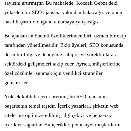
sayısını artırmıştır. Bu makalede, Kocaeli Gebze'deki
yükselen bir SEO ajansına yakından bakacağız ve onun
nasıl başarılı olduğunu anlamaya çalışacağız.
Bu ajansın en önemli özelliklerinden biri, uzman bir ekip
tarafından yönetilmesidir. Ekip üyeleri, SEO konusunda
derin bir bilgi ve deneyime sahiptir ve sürekli olarak
sektördeki gelişmeleri takip eder. Ayrıca, müşterilerine
özel çözümler sunmak için yenilikçi stratejiler
geliştirirler.
Yüksek kaliteli içerik üretimi, bu SEO ajansının
başarısının temel taşıdır. İçerik yazarları, şirketin web
sitelerine optimize edilmiş, ilgi çekici ve benzersiz
içerikler sağlarlar. Bu içerikler, potansiyel müşterilerin