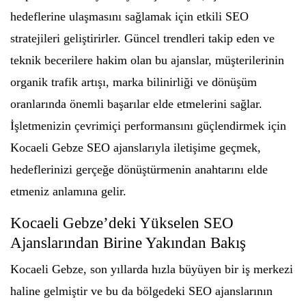
hedeflerine ulaşmasını sağlamak için etkili SEO
stratejileri geliştirirler. Güncel trendleri takip eden ve
teknik becerilere hakim olan bu ajanslar, müşterilerinin
organik trafik artışı, marka bilinirliği ve dönüşüm
oranlarında önemli başarılar elde etmelerini sağlar.
İşletmenizin çevrimiçi performansını güçlendirmek için
Kocaeli Gebze SEO ajanslarıyla iletişime geçmek,
hedeflerinizi gerçeğe dönüştürmenin anahtarını elde
etmeniz anlamına gelir.
Kocaeli Gebze’deki Yükselen SEO
Ajanslarından Birine Yakından Bakış
Kocaeli Gebze, son yıllarda hızla büyüyen bir iş merkezi
haline gelmiştir ve bu da bölgedeki SEO ajanslarının