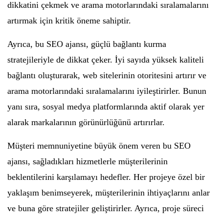
dikkatini çekmek ve arama motorlarındaki sıralamalarını
artırmak için kritik öneme sahiptir.
Ayrıca, bu SEO ajansı, güçlü bağlantı kurma
stratejileriyle de dikkat çeker. İyi sayıda yüksek kaliteli
bağlantı oluşturarak, web sitelerinin otoritesini artırır ve
arama motorlarındaki sıralamalarını iyileştirirler. Bunun
yanı sıra, sosyal medya platformlarında aktif olarak yer
alarak markalarının görünürlüğünü artırırlar.
Müşteri memnuniyetine büyük önem veren bu SEO
ajansı, sağladıkları hizmetlerle müşterilerinin
beklentilerini karşılamayı hedefler. Her projeye özel bir
yaklaşım benimseyerek, müşterilerinin ihtiyaçlarını anlar
ve buna göre stratejiler geliştirirler. Ayrıca, proje süreci