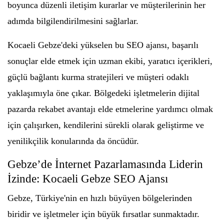
boyunca düzenli iletişim kurarlar ve müşterilerinin her
adımda bilgilendirilmesini sağlarlar.
Kocaeli Gebze'deki yükselen bu SEO ajansı, başarılı
sonuçlar elde etmek için uzman ekibi, yaratıcı içerikleri,
güçlü bağlantı kurma stratejileri ve müşteri odaklı
yaklaşımıyla öne çıkar. Bölgedeki işletmelerin dijital
pazarda rekabet avantajı elde etmelerine yardımcı olmak
için çalışırken, kendilerini sürekli olarak geliştirme ve
yenilikçilik konularında da öncüdür.
Gebze’de İnternet Pazarlamasında Liderin
İzinde: Kocaeli Gebze SEO Ajansı
Gebze, Türkiye'nin en hızlı büyüyen bölgelerinden
biridir ve işletmeler için büyük fırsatlar sunmaktadır.