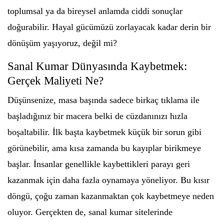
toplumsal ya da bireysel anlamda ciddi sonuçlar
doğurabilir. Hayal gücümüzü zorlayacak kadar derin bir
dönüşüm yaşıyoruz, değil mi?
Sanal Kumar Dünyasında Kaybetmek:
Gerçek Maliyeti Ne?
Düşünsenize, masa başında sadece birkaç tıklama ile
başladığınız bir macera belki de cüzdanınızı hızla
boşaltabilir. İlk başta kaybetmek küçük bir sorun gibi
görünebilir, ama kısa zamanda bu kayıplar birikmeye
başlar. İnsanlar genellikle kaybettikleri parayı geri
kazanmak için daha fazla oynamaya yöneliyor. Bu kısır
döngü, çoğu zaman kazanmaktan çok kaybetmeye neden
oluyor. Gerçekten de, sanal kumar sitelerinde