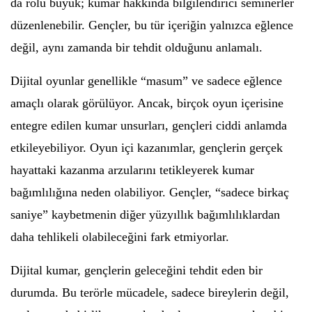
da rolü büyük; kumar hakkında bilgilendirici seminerler
düzenlenebilir. Gençler, bu tür içeriğin yalnızca eğlence
değil, aynı zamanda bir tehdit olduğunu anlamalı.
Dijital oyunlar genellikle “masum” ve sadece eğlence
amaçlı olarak görülüyor. Ancak, birçok oyun içerisine
entegre edilen kumar unsurları, gençleri ciddi anlamda
etkileyebiliyor. Oyun içi kazanımlar, gençlerin gerçek
hayattaki kazanma arzularını tetikleyerek kumar
bağımlılığına neden olabiliyor. Gençler, “sadece birkaç
saniye” kaybetmenin diğer yüzyıllık bağımlılıklardan
daha tehlikeli olabileceğini fark etmiyorlar.
Dijital kumar, gençlerin geleceğini tehdit eden bir
durumda. Bu terörle mücadele, sadece bireylerin değil,