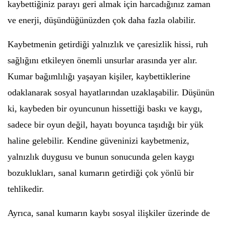
kaybettiğiniz parayı geri almak için harcadığınız zaman
ve enerji, düşündüğünüzden çok daha fazla olabilir.
Kaybetmenin getirdiği yalnızlık ve çaresizlik hissi, ruh
sağlığını etkileyen önemli unsurlar arasında yer alır.
Kumar bağımlılığı yaşayan kişiler, kaybettiklerine
odaklanarak sosyal hayatlarından uzaklaşabilir. Düşünün
ki, kaybeden bir oyuncunun hissettiği baskı ve kaygı,
sadece bir oyun değil, hayatı boyunca taşıdığı bir yük
haline gelebilir. Kendine güveninizi kaybetmeniz,
yalnızlık duygusu ve bunun sonucunda gelen kaygı
bozuklukları, sanal kumarın getirdiği çok yönlü bir
tehlikedir.
Ayrıca, sanal kumarın kaybı sosyal ilişkiler üzerinde de