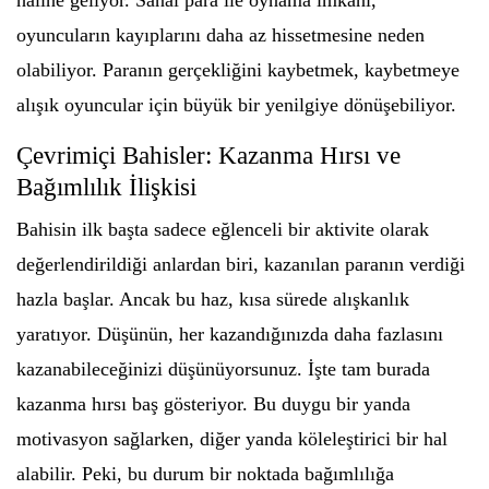
haline geliyor. Sanal para ile oynama imkanı,
oyuncuların kayıplarını daha az hissetmesine neden
olabiliyor. Paranın gerçekliğini kaybetmek, kaybetmeye
alışık oyuncular için büyük bir yenilgiye dönüşebiliyor.
Çevrimiçi Bahisler: Kazanma Hırsı ve
Bağımlılık İlişkisi
Bahisin ilk başta sadece eğlenceli bir aktivite olarak
değerlendirildiği anlardan biri, kazanılan paranın verdiği
hazla başlar. Ancak bu haz, kısa sürede alışkanlık
yaratıyor. Düşünün, her kazandığınızda daha fazlasını
kazanabileceğinizi düşünüyorsunuz. İşte tam burada
kazanma hırsı baş gösteriyor. Bu duygu bir yanda
motivasyon sağlarken, diğer yanda köleleştirici bir hal
alabilir. Peki, bu durum bir noktada bağımlılığa