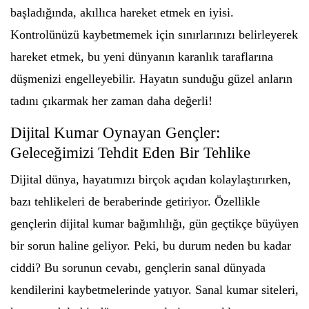
başladığında, akıllıca hareket etmek en iyisi.
Kontrolünüzü kaybetmemek için sınırlarınızı belirleyerek
hareket etmek, bu yeni dünyanın karanlık taraflarına
düşmenizi engelleyebilir. Hayatın sunduğu güzel anların
tadını çıkarmak her zaman daha değerli!
Dijital Kumar Oynayan Gençler:
Geleceğimizi Tehdit Eden Bir Tehlike
Dijital dünya, hayatımızı birçok açıdan kolaylaştırırken,
bazı tehlikeleri de beraberinde getiriyor. Özellikle
gençlerin dijital kumar bağımlılığı, gün geçtikçe büyüyen
bir sorun haline geliyor. Peki, bu durum neden bu kadar
ciddi? Bu sorunun cevabı, gençlerin sanal dünyada
kendilerini kaybetmelerinde yatıyor. Sanal kumar siteleri,