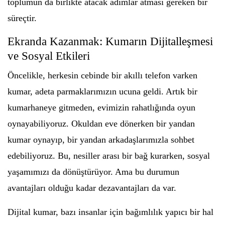
toplumun da birlikte atacak adımlar atması gereken bir
süreçtir.
Ekranda Kazanmak: Kumarın Dijitalleşmesi
ve Sosyal Etkileri
Öncelikle, herkesin cebinde bir akıllı telefon varken
kumar, adeta parmaklarımızın ucuna geldi. Artık bir
kumarhaneye gitmeden, evimizin rahatlığında oyun
oynayabiliyoruz. Okuldan eve dönerken bir yandan
kumar oynayıp, bir yandan arkadaşlarımızla sohbet
edebiliyoruz. Bu, nesiller arası bir bağ kurarken, sosyal
yaşamımızı da dönüştürüyor. Ama bu durumun
avantajları olduğu kadar dezavantajları da var.
Dijital kumar, bazı insanlar için bağımlılık yapıcı bir hal