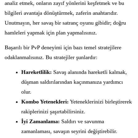
analiz etmek, onların zayıf yönlerini keşfetmek ve bu
bilgileri avantaja dönüştürmek, zaferin anahtarıdır.
Unutmayın, her savaş bir satranç oyunu gibidir; doğru
hamleleri yapmak için plan yapmalısınız.
Başarılı bir PvP deneyimi için bazı temel stratejilere
odaklanmalısınız. Bu stratejiler şunlardır:
Hareketlilik:
Savaş alanında hareketli kalmak,
düşman saldırılarından kaçınmanıza yardımcı
olur.
Kombo Yetenekleri:
Yeteneklerinizi birleştirerek
rakiplerinizi şaşırtabilirsiniz.
İyi Zamanlama:
Saldırı ve savunma
zamanlaması, savaşın seyrini değiştirebilir.