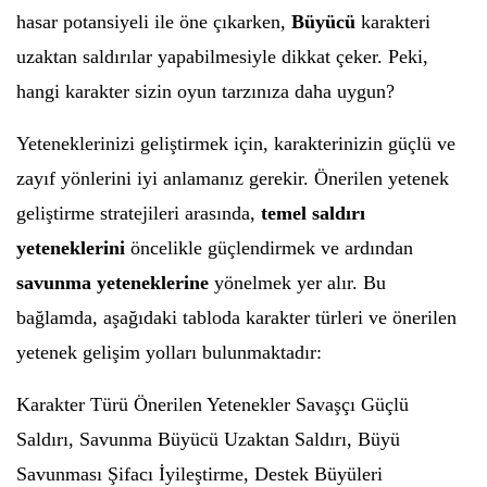
hasar potansiyeli ile öne çıkarken,
Büyücü
karakteri
uzaktan saldırılar yapabilmesiyle dikkat çeker. Peki,
hangi karakter sizin oyun tarzınıza daha uygun?
Yeteneklerinizi geliştirmek için, karakterinizin güçlü ve
zayıf yönlerini iyi anlamanız gerekir. Önerilen yetenek
geliştirme stratejileri arasında,
temel saldırı
yeteneklerini
öncelikle güçlendirmek ve ardından
savunma yeteneklerine
yönelmek yer alır. Bu
bağlamda, aşağıdaki tabloda karakter türleri ve önerilen
yetenek gelişim yolları bulunmaktadır:
Karakter Türü Önerilen Yetenekler Savaşçı Güçlü
Saldırı, Savunma Büyücü Uzaktan Saldırı, Büyü
Savunması Şifacı İyileştirme, Destek Büyüleri