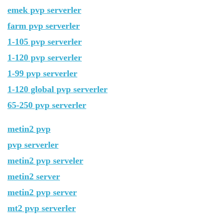
emek pvp serverler
farm pvp serverler
1-105 pvp serverler
1-120 pvp serverler
1-99 pvp serverler
1-120 global pvp serverler
65-250 pvp serverler
metin2 pvp
pvp serverler
metin2 pvp serveler
metin2 server
metin2 pvp server
mt2 pvp serverler