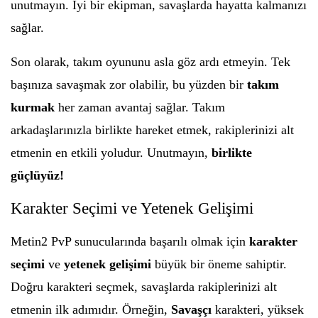
unutmayın. İyi bir ekipman, savaşlarda hayatta kalmanızı
sağlar.
Son olarak, takım oyununu asla göz ardı etmeyin. Tek
başınıza savaşmak zor olabilir, bu yüzden bir
takım
kurmak
her zaman avantaj sağlar. Takım
arkadaşlarınızla birlikte hareket etmek, rakiplerinizi alt
etmenin en etkili yoludur. Unutmayın,
birlikte
güçlüyüz!
Karakter Seçimi ve Yetenek Gelişimi
Metin2 PvP sunucularında başarılı olmak için
karakter
seçimi
ve
yetenek gelişimi
büyük bir öneme sahiptir.
Doğru karakteri seçmek, savaşlarda rakiplerinizi alt
etmenin ilk adımıdır. Örneğin,
Savaşçı
karakteri, yüksek