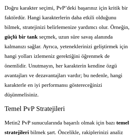
Doğru karakter seçimi, PvP’deki başarınız için kritik bir
faktördür. Hangi karakterlerin daha etkili olduğunu
bilmek, stratejinizi belirlemenize yardımcı olur. Örneğin,
güçlü bir tank
seçmek, uzun süre savaş alanında
kalmanızı sağlar. Ayrıca, yeteneklerinizi geliştirmek için
hangi yolları izlemeniz gerektiğini öğrenmek de
önemlidir. Unutmayın, her karakterin kendine özgü
avantajları ve dezavantajları vardır; bu nedenle, hangi
karakterle en iyi performansı göstereceğinizi
düşünmelisiniz.
Temel PvP Stratejileri
Metin2 PvP sunucularında başarılı olmak için bazı
temel
stratejileri
bilmek şart. Öncelikle, rakiplerinizi analiz