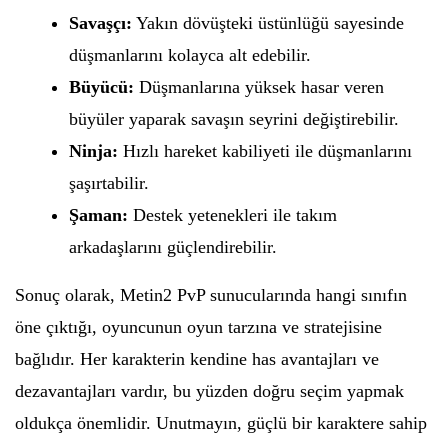
Savaşçı:
Yakın dövüşteki üstünlüğü sayesinde
düşmanlarını kolayca alt edebilir.
Büyücü:
Düşmanlarına yüksek hasar veren
büyüler yaparak savaşın seyrini değiştirebilir.
Ninja:
Hızlı hareket kabiliyeti ile düşmanlarını
şaşırtabilir.
Şaman:
Destek yetenekleri ile takım
arkadaşlarını güçlendirebilir.
Sonuç olarak, Metin2 PvP sunucularında hangi sınıfın
öne çıktığı, oyuncunun oyun tarzına ve stratejisine
bağlıdır. Her karakterin kendine has avantajları ve
dezavantajları vardır, bu yüzden doğru seçim yapmak
oldukça önemlidir. Unutmayın, güçlü bir karaktere sahip