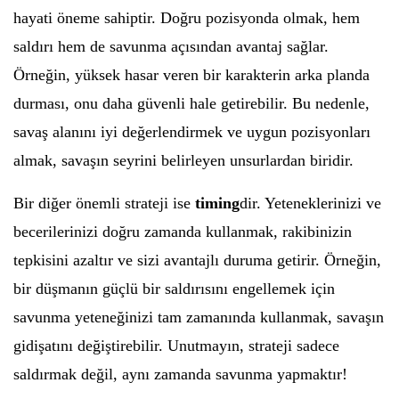
hayati öneme sahiptir. Doğru pozisyonda olmak, hem
saldırı hem de savunma açısından avantaj sağlar.
Örneğin, yüksek hasar veren bir karakterin arka planda
durması, onu daha güvenli hale getirebilir. Bu nedenle,
savaş alanını iyi değerlendirmek ve uygun pozisyonları
almak, savaşın seyrini belirleyen unsurlardan biridir.
Bir diğer önemli strateji ise
timing
dir. Yeteneklerinizi ve
becerilerinizi doğru zamanda kullanmak, rakibinizin
tepkisini azaltır ve sizi avantajlı duruma getirir. Örneğin,
bir düşmanın güçlü bir saldırısını engellemek için
savunma yeteneğinizi tam zamanında kullanmak, savaşın
gidişatını değiştirebilir. Unutmayın, strateji sadece
saldırmak değil, aynı zamanda savunma yapmaktır!