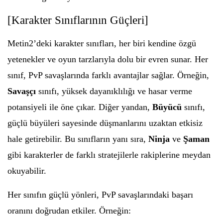
[Karakter Sınıflarının Güçleri]
Metin2’deki karakter sınıfları, her biri kendine özgü
yetenekler ve oyun tarzlarıyla dolu bir evren sunar. Her
sınıf, PvP savaşlarında farklı avantajlar sağlar. Örneğin,
Savaşçı
sınıfı, yüksek dayanıklılığı ve hasar verme
potansiyeli ile öne çıkar. Diğer yandan,
Büyücü
sınıfı,
güçlü büyüleri sayesinde düşmanlarını uzaktan etkisiz
hale getirebilir. Bu sınıfların yanı sıra,
Ninja
ve
Şaman
gibi karakterler de farklı stratejilerle rakiplerine meydan
okuyabilir.
Her sınıfın güçlü yönleri, PvP savaşlarındaki başarı
oranını doğrudan etkiler. Örneğin: