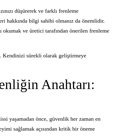
zınızı düşürerek ve farklı frenleme
eri hakkında bilgi sahibi olmanız da önemlidir.
u okumak ve üretici tarafından önerilen frenleme
Kendinizi sürekli olarak geliştirmeye
nliğin Anahtarı:
 hissi yaşamadan önce, güvenlik her zaman en
neyimi sağlamak açısından kritik bir öneme