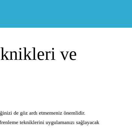
knikleri ve
ğinizi de göz ardı etmemeniz önemlidir.
 frenleme tekniklerini uygulamanızı sağlayacak