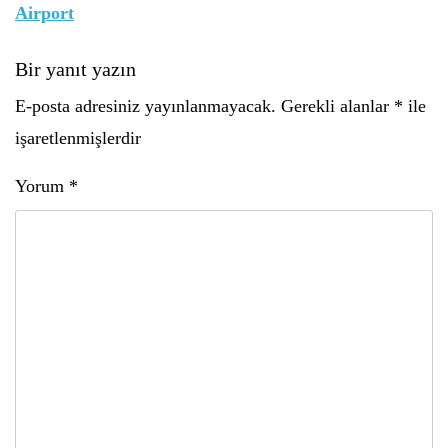
Airport
Bir yanıt yazın
E-posta adresiniz yayınlanmayacak.
Gerekli alanlar
*
ile
işaretlenmişlerdir
Yorum
*