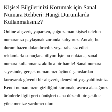
Kişisel Bilgilerinizi Korumak için Sanal
Numara Rehberi: Hangi Durumlarda
Kullanmalısınız?
Online alışveriş yaparken, çoğu zaman kişisel telefon
numaranızı paylaşmak zorunda kalıyoruz. Ancak, bu
durum bazen dolandırıcılık veya rahatsız edici
reklamlarla sonuçlanabiliyor. İşte bu noktada, sanal
numara kullanmanız akıllıca bir hamle! Sanal numara
sayesinde, gerçek numaranızı üçüncü şahıslardan
koruyarak güvenli bir alışveriş deneyimi yaşayabilirsiniz.
Kendi numaranızın gizliliğini korumak, ayrıca alacağınız
ürünlerle ilgili geri dönüşleri daha düzenli bir şekilde
yönetmenize yardımcı olur.