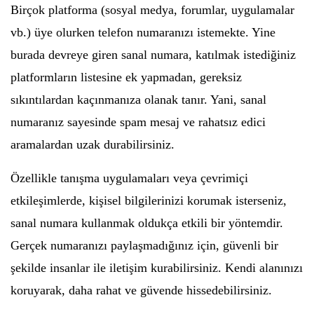
Birçok platforma (sosyal medya, forumlar, uygulamalar
vb.) üye olurken telefon numaranızı istemekte. Yine
burada devreye giren sanal numara, katılmak istediğiniz
platformların listesine ek yapmadan, gereksiz
sıkıntılardan kaçınmanıza olanak tanır. Yani, sanal
numaranız sayesinde spam mesaj ve rahatsız edici
aramalardan uzak durabilirsiniz.
Özellikle tanışma uygulamaları veya çevrimiçi
etkileşimlerde, kişisel bilgilerinizi korumak isterseniz,
sanal numara kullanmak oldukça etkili bir yöntemdir.
Gerçek numaranızı paylaşmadığınız için, güvenli bir
şekilde insanlar ile iletişim kurabilirsiniz. Kendi alanınızı
koruyarak, daha rahat ve güvende hissedebilirsiniz.