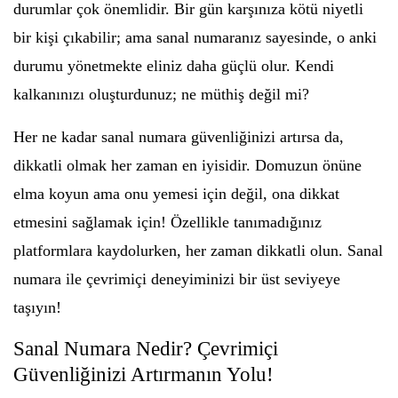
durumlar çok önemlidir. Bir gün karşınıza kötü niyetli
bir kişi çıkabilir; ama sanal numaranız sayesinde, o anki
durumu yönetmekte eliniz daha güçlü olur. Kendi
kalkanınızı oluşturdunuz; ne müthiş değil mi?
Her ne kadar sanal numara güvenliğinizi artırsa da,
dikkatli olmak her zaman en iyisidir. Domuzun önüne
elma koyun ama onu yemesi için değil, ona dikkat
etmesini sağlamak için! Özellikle tanımadığınız
platformlara kaydolurken, her zaman dikkatli olun. Sanal
numara ile çevrimiçi deneyiminizi bir üst seviyeye
taşıyın!
Sanal Numara Nedir? Çevrimiçi
Güvenliğinizi Artırmanın Yolu!