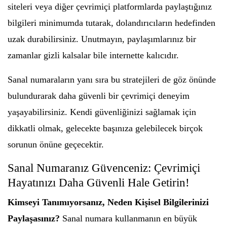
siteleri veya diğer çevrimiçi platformlarda paylaştığınız
bilgileri minimumda tutarak, dolandırıcıların hedefinden
uzak durabilirsiniz. Unutmayın, paylaşımlarınız bir
zamanlar gizli kalsalar bile internette kalıcıdır.
Sanal numaraların yanı sıra bu stratejileri de göz önünde
bulundurarak daha güvenli bir çevrimiçi deneyim
yaşayabilirsiniz. Kendi güvenliğinizi sağlamak için
dikkatli olmak, gelecekte başınıza gelebilecek birçok
sorunun önüne geçecektir.
Sanal Numaranız Güvenceniz: Çevrimiçi
Hayatınızı Daha Güvenli Hale Getirin!
Kimseyi Tanımıyorsanız, Neden Kişisel Bilgilerinizi
Paylaşasınız?
Sanal numara kullanmanın en büyük