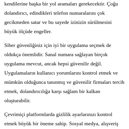
kendilerine başka bir yol aramaları gerekecektir. Çoğu
dolandırıcı, edindikleri telefon numaralarını çok
gecikmeden satar ve bu sayede izinizin sürülmesini
büyük ölçüde engeller.
Siber güvenliğiniz için iyi bir uygulama seçmek de
oldukça önemlidir. Sanal numara sağlayan birçok
uygulama mevcut, ancak hepsi güvenilir değil.
Uygulamaların kullanıcı yorumlarını kontrol etmek ve
mümkün olduğunca tanınmış ve güvenilir firmaları tercih
etmek, dolandırıcılığa karşı sağlam bir kalkan
oluşturabilir.
Çevrimiçi platformlarda gizlilik ayarlarınızı kontrol
etmek büyük bir öneme sahip. Sosyal medya, alışveriş