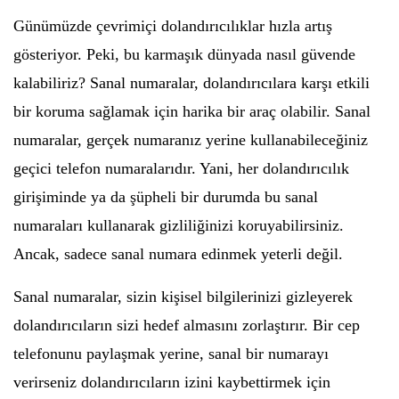
Günümüzde çevrimiçi dolandırıcılıklar hızla artış
gösteriyor. Peki, bu karmaşık dünyada nasıl güvende
kalabiliriz? Sanal numaralar, dolandırıcılara karşı etkili
bir koruma sağlamak için harika bir araç olabilir. Sanal
numaralar, gerçek numaranız yerine kullanabileceğiniz
geçici telefon numaralarıdır. Yani, her dolandırıcılık
girişiminde ya da şüpheli bir durumda bu sanal
numaraları kullanarak gizliliğinizi koruyabilirsiniz.
Ancak, sadece sanal numara edinmek yeterli değil.
Sanal numaralar, sizin kişisel bilgilerinizi gizleyerek
dolandırıcıların sizi hedef almasını zorlaştırır. Bir cep
telefonunu paylaşmak yerine, sanal bir numarayı
verirseniz dolandırıcıların izini kaybettirmek için