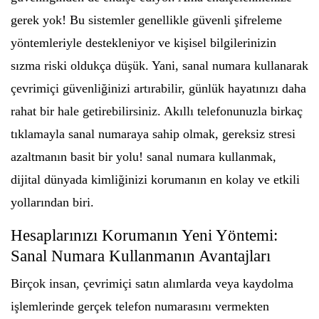
gerek yok! Bu sistemler genellikle güvenli şifreleme
yöntemleriyle destekleniyor ve kişisel bilgilerinizin
sızma riski oldukça düşük. Yani, sanal numara kullanarak
çevrimiçi güvenliğinizi artırabilir, günlük hayatınızı daha
rahat bir hale getirebilirsiniz. Akıllı telefonunuzla birkaç
tıklamayla sanal numaraya sahip olmak, gereksiz stresi
azaltmanın basit bir yolu! sanal numara kullanmak,
dijital dünyada kimliğinizi korumanın en kolay ve etkili
yollarından biri.
Hesaplarınızı Korumanın Yeni Yöntemi:
Sanal Numara Kullanmanın Avantajları
Birçok insan, çevrimiçi satın alımlarda veya kaydolma
işlemlerinde gerçek telefon numarasını vermekten