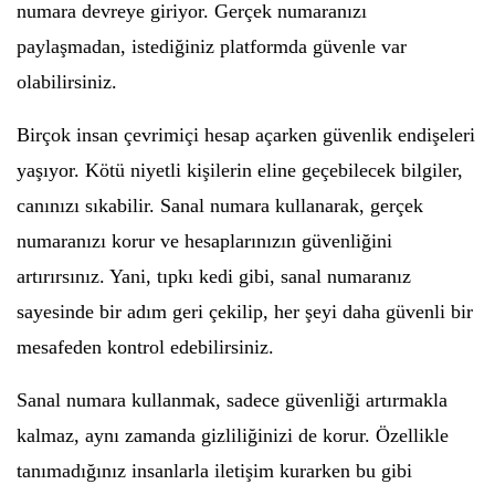
numara devreye giriyor. Gerçek numaranızı
paylaşmadan, istediğiniz platformda güvenle var
olabilirsiniz.
Birçok insan çevrimiçi hesap açarken güvenlik endişeleri
yaşıyor. Kötü niyetli kişilerin eline geçebilecek bilgiler,
canınızı sıkabilir. Sanal numara kullanarak, gerçek
numaranızı korur ve hesaplarınızın güvenliğini
artırırsınız. Yani, tıpkı kedi gibi, sanal numaranız
sayesinde bir adım geri çekilip, her şeyi daha güvenli bir
mesafeden kontrol edebilirsiniz.
Sanal numara kullanmak, sadece güvenliği artırmakla
kalmaz, aynı zamanda gizliliğinizi de korur. Özellikle
tanımadığınız insanlarla iletişim kurarken bu gibi