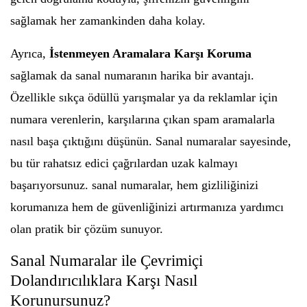
sağlamak her zamankinden daha kolay.
Ayrıca,
İstenmeyen Aramalara Karşı Koruma
sağlamak da sanal numaranın harika bir avantajı.
Özellikle sıkça ödüllü yarışmalar ya da reklamlar için
numara verenlerin, karşılarına çıkan spam aramalarla
nasıl başa çıktığını düşünün. Sanal numaralar sayesinde,
bu tür rahatsız edici çağrılardan uzak kalmayı
başarıyorsunuz. sanal numaralar, hem gizliliğinizi
korumanıza hem de güvenliğinizi artırmanıza yardımcı
olan pratik bir çözüm sunuyor.
Sanal Numaralar ile Çevrimiçi
Dolandırıcılıklara Karşı Nasıl
Korunursunuz?