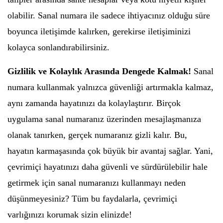
olabilir. Sanal numara ile sadece ihtiyacınız olduğu süre
boyunca iletişimde kalırken, gerekirse iletişiminizi
kolayca sonlandırabilirsiniz.
Gizlilik ve Kolaylık Arasında Dengede Kalmak!
Sanal
numara kullanmak yalnızca güvenliği artırmakla kalmaz,
aynı zamanda hayatınızı da kolaylaştırır. Birçok
uygulama sanal numaranız üzerinden mesajlaşmanıza
olanak tanırken, gerçek numaranız gizli kalır. Bu,
hayatın karmaşasında çok büyük bir avantaj sağlar. Yani,
çevrimiçi hayatınızı daha güvenli ve sürdürülebilir hale
getirmek için sanal numaranızı kullanmayı neden
düşünmeyesiniz? Tüm bu faydalarla, çevrimiçi
varlığınızı korumak sizin elinizde!