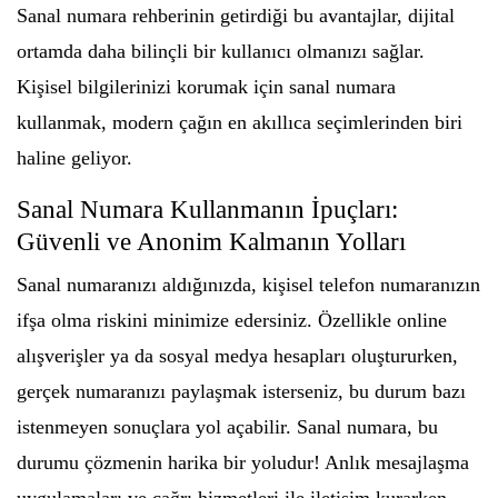
Sanal numara rehberinin getirdiği bu avantajlar, dijital
ortamda daha bilinçli bir kullanıcı olmanızı sağlar.
Kişisel bilgilerinizi korumak için sanal numara
kullanmak, modern çağın en akıllıca seçimlerinden biri
haline geliyor.
Sanal Numara Kullanmanın İpuçları:
Güvenli ve Anonim Kalmanın Yolları
Sanal numaranızı aldığınızda, kişisel telefon numaranızın
ifşa olma riskini minimize edersiniz. Özellikle online
alışverişler ya da sosyal medya hesapları oluştururken,
gerçek numaranızı paylaşmak isterseniz, bu durum bazı
istenmeyen sonuçlara yol açabilir. Sanal numara, bu
durumu çözmenin harika bir yoludur! Anlık mesajlaşma