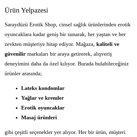
Ürün Yelpazesi
Saraydüzü Erotik Shop, cinsel sağlık ürünlerinden erotik
oyuncaklara kadar geniş bir sunarak, her yaştan ve her
zevkten müşteriye hitap ediyor. Mağaza,
kaliteli ve
güvenilir
markaları bir araya getirerek, alışveriş
deneyimini daha da özel kılıyor. Burada bulabileceğiniz
ürünler arasında;
Lateks kondomlar
Yağlar ve kremler
Erotik oyuncaklar
Masaj ürünleri
gibi çeşitli seçenekler yer alıyor. Her bir ürün, müşteri