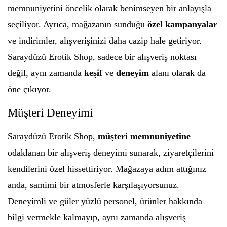
memnuniyetini öncelik olarak benimseyen bir anlayışla
seçiliyor. Ayrıca, mağazanın sunduğu
özel kampanyalar
ve indirimler, alışverişinizi daha cazip hale getiriyor.
Saraydüzü Erotik Shop, sadece bir alışveriş noktası
değil, aynı zamanda
keşif
ve
deneyim
alanı olarak da
öne çıkıyor.
Müşteri Deneyimi
Saraydüzü Erotik Shop,
müşteri memnuniyetine
odaklanan bir alışveriş deneyimi sunarak, ziyaretçilerini
kendilerini özel hissettiriyor. Mağazaya adım attığınız
anda, samimi bir atmosferle karşılaşıyorsunuz.
Deneyimli ve güler yüzlü personel, ürünler hakkında
bilgi vermekle kalmayıp, aynı zamanda alışveriş