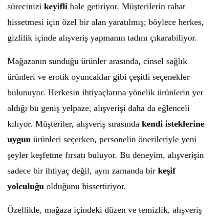
sürecinizi
keyifli
hale getiriyor. Müşterilerin rahat
hissetmesi için özel bir alan yaratılmış; böylece herkes,
gizlilik içinde alışveriş yapmanın tadını çıkarabiliyor.
Mağazanın sunduğu ürünler arasında, cinsel sağlık
ürünleri ve erotik oyuncaklar gibi çeşitli seçenekler
bulunuyor. Herkesin ihtiyaçlarına yönelik ürünlerin yer
aldığı bu geniş yelpaze, alışverişi daha da eğlenceli
kılıyor. Müşteriler, alışveriş sırasında
kendi isteklerine
uygun
ürünleri seçerken, personelin önerileriyle yeni
şeyler keşfetme fırsatı buluyor. Bu deneyim, alışverişin
sadece bir ihtiyaç değil, aynı zamanda bir
keşif
yolculuğu
olduğunu hissettiriyor.
Özellikle, mağaza içindeki düzen ve temizlik, alışveriş