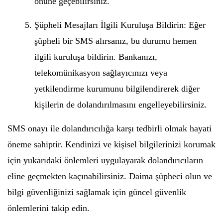
önüne geçebilirsiniz.
Şüpheli Mesajları İlgili Kuruluşa Bildirin: Eğer
şüpheli bir SMS alırsanız, bu durumu hemen
ilgili kuruluşa bildirin. Bankanızı,
telekomünikasyon sağlayıcınızı veya
yetkilendirme kurumunu bilgilendirerek diğer
kişilerin de dolandırılmasını engelleyebilirsiniz.
SMS onayı ile dolandırıcılığa karşı tedbirli olmak hayati
öneme sahiptir. Kendinizi ve kişisel bilgilerinizi korumak
için yukarıdaki önlemleri uygulayarak dolandırıcıların
eline geçmekten kaçınabilirsiniz. Daima şüpheci olun ve
bilgi güvenliğinizi sağlamak için güncel güvenlik
önlemlerini takip edin.