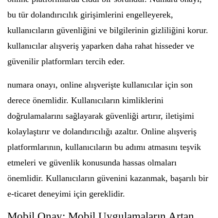
bu tür dolandırıcılık girişimlerini engelleyerek,
kullanıcıların güvenliğini ve bilgilerinin gizliliğini korur.
kullanıcılar alışveriş yaparken daha rahat hisseder ve
güvenilir platformları tercih eder.
numara onayı, online alışverişte kullanıcılar için son
derece önemlidir. Kullanıcıların kimliklerini
doğrulamalarını sağlayarak güvenliği artırır, iletişimi
kolaylaştırır ve dolandırıcılığı azaltır. Online alışveriş
platformlarının, kullanıcıların bu adımı atmasını teşvik
etmeleri ve güvenlik konusunda hassas olmaları
önemlidir. Kullanıcıların güvenini kazanmak, başarılı bir
e-ticaret deneyimi için gereklidir.
Mobil Onay: Mobil Uygulamaların Artan