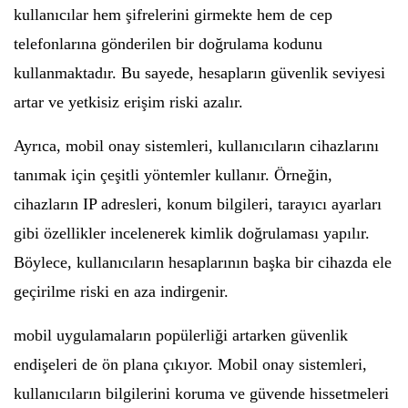
kullanıcılar hem şifrelerini girmekte hem de cep
telefonlarına gönderilen bir doğrulama kodunu
kullanmaktadır. Bu sayede, hesapların güvenlik seviyesi
artar ve yetkisiz erişim riski azalır.
Ayrıca, mobil onay sistemleri, kullanıcıların cihazlarını
tanımak için çeşitli yöntemler kullanır. Örneğin,
cihazların IP adresleri, konum bilgileri, tarayıcı ayarları
gibi özellikler incelenerek kimlik doğrulaması yapılır.
Böylece, kullanıcıların hesaplarının başka bir cihazda ele
geçirilme riski en aza indirgenir.
mobil uygulamaların popülerliği artarken güvenlik
endişeleri de ön plana çıkıyor. Mobil onay sistemleri,
kullanıcıların bilgilerini koruma ve güvende hissetmeleri