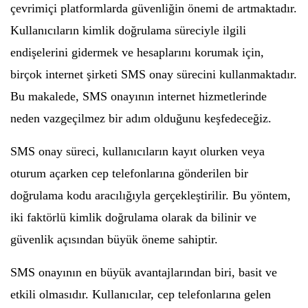
çevrimiçi platformlarda güvenliğin önemi de artmaktadır.
Kullanıcıların kimlik doğrulama süreciyle ilgili
endişelerini gidermek ve hesaplarını korumak için,
birçok internet şirketi SMS onay sürecini kullanmaktadır.
Bu makalede, SMS onayının internet hizmetlerinde
neden vazgeçilmez bir adım olduğunu keşfedeceğiz.
SMS onay süreci, kullanıcıların kayıt olurken veya
oturum açarken cep telefonlarına gönderilen bir
doğrulama kodu aracılığıyla gerçekleştirilir. Bu yöntem,
iki faktörlü kimlik doğrulama olarak da bilinir ve
güvenlik açısından büyük öneme sahiptir.
SMS onayının en büyük avantajlarından biri, basit ve
etkili olmasıdır. Kullanıcılar, cep telefonlarına gelen