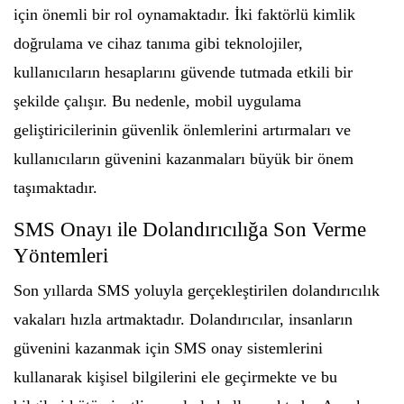
için önemli bir rol oynamaktadır. İki faktörlü kimlik
doğrulama ve cihaz tanıma gibi teknolojiler,
kullanıcıların hesaplarını güvende tutmada etkili bir
şekilde çalışır. Bu nedenle, mobil uygulama
geliştiricilerinin güvenlik önlemlerini artırmaları ve
kullanıcıların güvenini kazanmaları büyük bir önem
taşımaktadır.
SMS Onayı ile Dolandırıcılığa Son Verme
Yöntemleri
Son yıllarda SMS yoluyla gerçekleştirilen dolandırıcılık
vakaları hızla artmaktadır. Dolandırıcılar, insanların
güvenini kazanmak için SMS onay sistemlerini
kullanarak kişisel bilgilerini ele geçirmekte ve bu