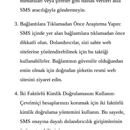
numaraları veya şifreler gibi hassas verileri asla
SMS aracılığıyla göndermeyin.
Bağlantılara Tıklamadan Önce Araştırma Yapın:
SMS içinde yer alan bağlantılara tıklamadan önce
dikkatli olun. Dolandırıcılar, sizi sahte web
sitelerine yönlendirebilmek için bu taktiği
kullanabilirler. Bağlantının güvenilir olduğundan
emin olmak için doğrudan şirketin resmi web
sitesini ziyaret edin.
İki Faktörlü Kimlik Doğrulamasını Kullanın:
Çevrimiçi hesaplarınızı korumak için iki faktörlü
kimlik doğrulama yöntemini kullanın. Bu sayede,
SMS onayına dayalı dolandırıcılık girişimlerinin