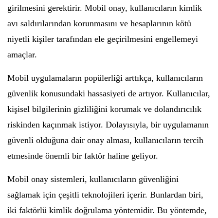
girilmesini gerektirir. Mobil onay, kullanıcıların kimlik
avı saldırılarından korunmasını ve hesaplarının kötü
niyetli kişiler tarafından ele geçirilmesini engellemeyi
amaçlar.
Mobil uygulamaların popülerliği arttıkça, kullanıcıların
güvenlik konusundaki hassasiyeti de artıyor. Kullanıcılar,
kişisel bilgilerinin gizliliğini korumak ve dolandırıcılık
riskinden kaçınmak istiyor. Dolayısıyla, bir uygulamanın
güvenli olduğuna dair onay alması, kullanıcıların tercih
etmesinde önemli bir faktör haline geliyor.
Mobil onay sistemleri, kullanıcıların güvenliğini
sağlamak için çeşitli teknolojileri içerir. Bunlardan biri,
iki faktörlü kimlik doğrulama yöntemidir. Bu yöntemde,