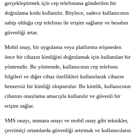
gerçekleştirmek için cep telefonuna gönderilen bir
doğrulama kodu kullanılır. Böylece, sadece kullanıcının
sahip olduğu cep telefonu ile erişim sağlanır ve hesabın
güvenliği artar.
Mobil onay, bir uygulama veya platforma erişmeden
önce bir cihazın kimliğini doğrulamak için kullanılan bir
yöntemdir. Bu yöntemde, kullanıcının cep telefonu
bilgileri ve diğer cihaz özellikleri kullanılarak cihazın
benzersiz bir kimliği oluşturulur. Bu kimlik, kullanıcının
cihazını onaylama amacıyla kullanılır ve güvenli bir
erişim sağlar.
SMS onayı, numara onayı ve mobil onay gibi teknikler,
çevrimiçi ortamlarda güvenliği artırmak ve kullanıcıların