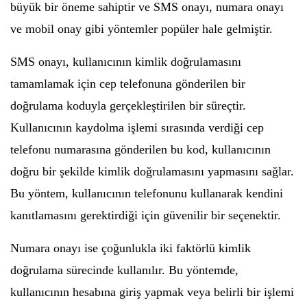
büyük bir öneme sahiptir ve SMS onayı, numara onayı
ve mobil onay gibi yöntemler popüler hale gelmiştir.
SMS onayı, kullanıcının kimlik doğrulamasını
tamamlamak için cep telefonuna gönderilen bir
doğrulama koduyla gerçekleştirilen bir süreçtir.
Kullanıcının kaydolma işlemi sırasında verdiği cep
telefonu numarasına gönderilen bu kod, kullanıcının
doğru bir şekilde kimlik doğrulamasını yapmasını sağlar.
Bu yöntem, kullanıcının telefonunu kullanarak kendini
kanıtlamasını gerektirdiği için güvenilir bir seçenektir.
Numara onayı ise çoğunlukla iki faktörlü kimlik
doğrulama sürecinde kullanılır. Bu yöntemde,
kullanıcının hesabına giriş yapmak veya belirli bir işlemi