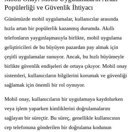
Popülerliği ve Güvenlik İhtiyacı
Günümüzde mobil uygulamalar, kullanıcılar arasında
hızla artan bir popülerlik kazanmış durumda. Akıllı
telefonların yaygınlaşmasıyla birlikte, mobil uygulama
geliştiricileri de bu büyüyen pazardan pay almak için
çeşitli uygulamalar sunuyor. Ancak, bu hızlı büyümeyle
birlikte güvenlik endişeleri de ortaya çıkıyor. Mobil onay
sistemleri, kullanıcıların bilgilerini korumak ve güvenliği
sağlamak için önemli bir rol oynuyor.
Mobil onay, kullanıcıların bir uygulamaya kaydolurken
veya işlem yaparken kimliklerini doğrulamalarını
sağlayan bir süreçtir. Bu süreç, genellikle kullanıcının
cep telefonuna gönderilen bir doğrulama kodunun