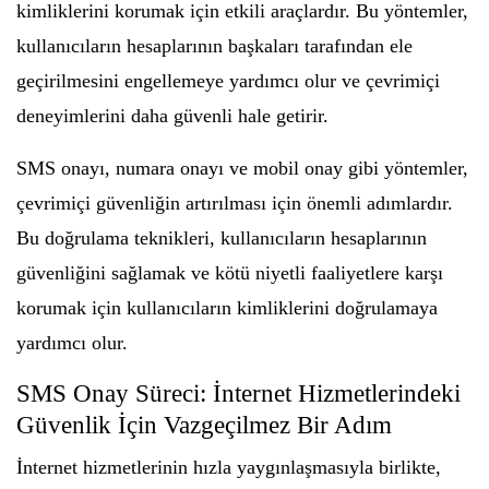
kimliklerini korumak için etkili araçlardır. Bu yöntemler,
kullanıcıların hesaplarının başkaları tarafından ele
geçirilmesini engellemeye yardımcı olur ve çevrimiçi
deneyimlerini daha güvenli hale getirir.
SMS onayı, numara onayı ve mobil onay gibi yöntemler,
çevrimiçi güvenliğin artırılması için önemli adımlardır.
Bu doğrulama teknikleri, kullanıcıların hesaplarının
güvenliğini sağlamak ve kötü niyetli faaliyetlere karşı
korumak için kullanıcıların kimliklerini doğrulamaya
yardımcı olur.
SMS Onay Süreci: İnternet Hizmetlerindeki
Güvenlik İçin Vazgeçilmez Bir Adım
İnternet hizmetlerinin hızla yaygınlaşmasıyla birlikte,