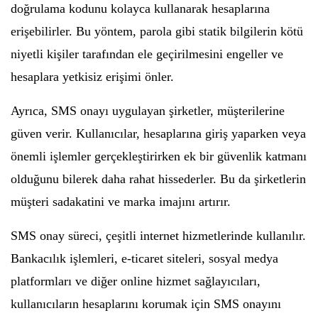
doğrulama kodunu kolayca kullanarak hesaplarına
erişebilirler. Bu yöntem, parola gibi statik bilgilerin kötü
niyetli kişiler tarafından ele geçirilmesini engeller ve
hesaplara yetkisiz erişimi önler.
Ayrıca, SMS onayı uygulayan şirketler, müşterilerine
güven verir. Kullanıcılar, hesaplarına giriş yaparken veya
önemli işlemler gerçekleştirirken ek bir güvenlik katmanı
olduğunu bilerek daha rahat hissederler. Bu da şirketlerin
müşteri sadakatini ve marka imajını artırır.
SMS onay süreci, çeşitli internet hizmetlerinde kullanılır.
Bankacılık işlemleri, e-ticaret siteleri, sosyal medya
platformları ve diğer online hizmet sağlayıcıları,
kullanıcıların hesaplarını korumak için SMS onayını