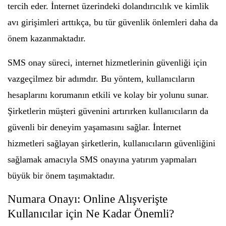
tercih eder. İnternet üzerindeki dolandırıcılık ve kimlik
avı girişimleri arttıkça, bu tür güvenlik önlemleri daha da
önem kazanmaktadır.
SMS onay süreci, internet hizmetlerinin güvenliği için
vazgeçilmez bir adımdır. Bu yöntem, kullanıcıların
hesaplarını korumanın etkili ve kolay bir yolunu sunar.
Şirketlerin müşteri güvenini artırırken kullanıcıların da
güvenli bir deneyim yaşamasını sağlar. İnternet
hizmetleri sağlayan şirketlerin, kullanıcıların güvenliğini
sağlamak amacıyla SMS onayına yatırım yapmaları
büyük bir önem taşımaktadır.
Numara Onayı: Online Alışverişte
Kullanıcılar için Ne Kadar Önemli?