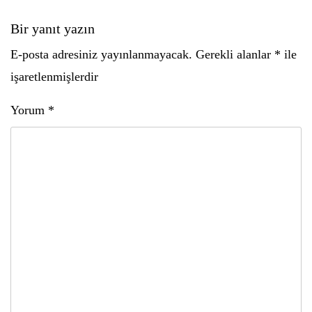
Bir yanıt yazın
E-posta adresiniz yayınlanmayacak.
Gerekli alanlar
*
ile
işaretlenmişlerdir
Yorum
*