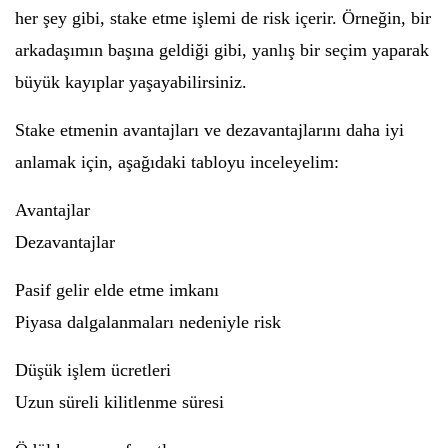
her şey gibi, stake etme işlemi de risk içerir. Örneğin, bir
arkadaşımın başına geldiği gibi, yanlış bir seçim yaparak
büyük kayıplar yaşayabilirsiniz.
Stake etmenin avantajları ve dezavantajlarını daha iyi
anlamak için, aşağıdaki tabloyu inceleyelim:
Avantajlar
Dezavantajlar
Pasif gelir elde etme imkanı
Piyasa dalgalanmaları nedeniyle risk
Düşük işlem ücretleri
Uzun süreli kilitlenme süresi