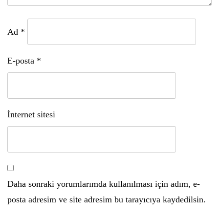
Ad
*
E-posta
*
İnternet sitesi
Daha sonraki yorumlarımda kullanılması için adım, e-
posta adresim ve site adresim bu tarayıcıya kaydedilsin.