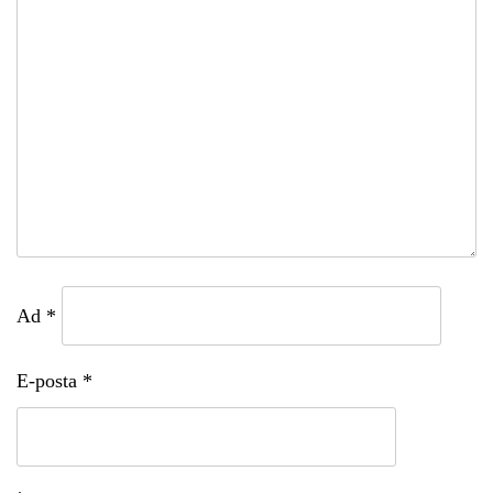
Ad
*
E-posta
*