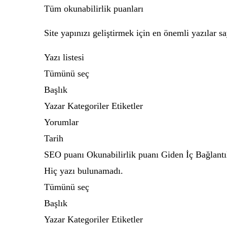
Tüm okunabilirlik puanları
Site yapınızı geliştirmek için en önemli yazılar say
Yazı listesi
Tümünü seç
Başlık
Yazar Kategoriler Etiketler
Yorumlar
Tarih
SEO puanı Okunabilirlik puanı Giden İç Bağlantıl
Hiç yazı bulunamadı.
Tümünü seç
Başlık
Yazar Kategoriler Etiketler