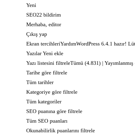
Yeni
SEO22 bildirim
Merhaba, editor
Çıkış yap
Ekran tercihleriYardımWordPress 6.4.1 hazır! Lü
Yazılar Yeni ekle
Yazı listesini filtreleTümü (4.831) | Yayımlanmış (
Tarihe göre filtrele
Tüm tarihler
Kategoriye göre filtrele
Tüm kategoriler
SEO puanına göre filtrele
Tüm SEO puanları
Okunabilirlik puanlarını filtrele