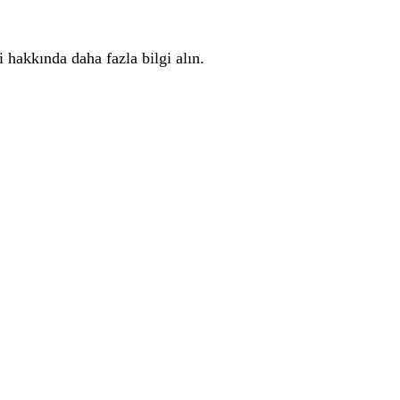
ri hakkında daha fazla bilgi alın.