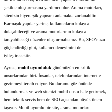
şekilde oluşturmasına yardımcı olur. Arama motorları,
sitenizin hiyerarşik yapısını anlamakta zorlanabilir.
Karmaşık yapılar yerine, kullanıcıların kolayca
dolaşabileceği ve arama motorlarının kolayca
tarayabileceği düzenler oluşturmalısınız. Bu, SEO’nuzu
güçlendirdiği gibi, kullanıcı deneyimini de
iyileştirecektir.
Ayrıca,
mobil uyumluluk
günümüzün en kritik
unsurlarından biri. İnsanlar, telefonlarından internette
gezinmeyi tercih ediyor. Bu durumu göz önünde
bulundurmak ve web sitenizi mobil dostu hale getirmek,
hem teknik servis hem de SEO açısından büyük önem
taşıyor. Mobil uyumlu bir site, arama motorları