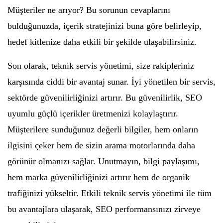
Müşteriler ne arıyor? Bu sorunun cevaplarını
bulduğunuzda, içerik stratejinizi buna göre belirleyip,
hedef kitlenize daha etkili bir şekilde ulaşabilirsiniz.
Son olarak, teknik servis yönetimi, size rakipleriniz
karşısında ciddi bir avantaj sunar. İyi yönetilen bir servis,
sektörde güvenilirliğinizi artırır. Bu güvenilirlik, SEO
uyumlu güçlü içerikler üretmenizi kolaylaştırır.
Müşterilere sunduğunuz değerli bilgiler, hem onların
ilgisini çeker hem de sizin arama motorlarında daha
görünür olmanızı sağlar. Unutmayın, bilgi paylaşımı,
hem marka güvenilirliğinizi artırır hem de organik
trafiğinizi yükseltir. Etkili teknik servis yönetimi ile tüm
bu avantajlara ulaşarak, SEO performansınızı zirveye