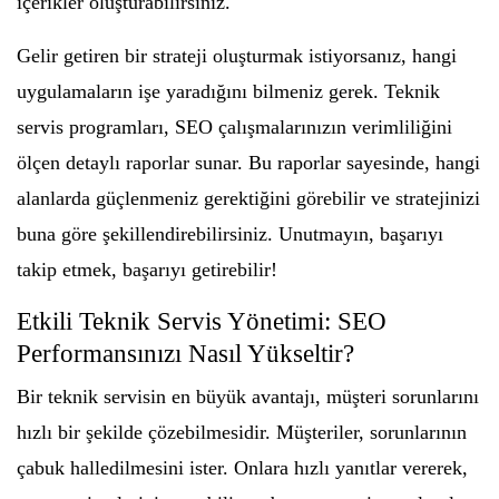
içerikler oluşturabilirsiniz.
Gelir getiren bir strateji oluşturmak istiyorsanız, hangi
uygulamaların işe yaradığını bilmeniz gerek. Teknik
servis programları, SEO çalışmalarınızın verimliliğini
ölçen detaylı raporlar sunar. Bu raporlar sayesinde, hangi
alanlarda güçlenmeniz gerektiğini görebilir ve stratejinizi
buna göre şekillendirebilirsiniz. Unutmayın, başarıyı
takip etmek, başarıyı getirebilir!
Etkili Teknik Servis Yönetimi: SEO
Performansınızı Nasıl Yükseltir?
Bir teknik servisin en büyük avantajı, müşteri sorunlarını
hızlı bir şekilde çözebilmesidir. Müşteriler, sorunlarının
çabuk halledilmesini ister. Onlara hızlı yanıtlar vererek,