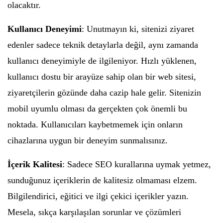
olacaktır.
Kullanıcı Deneyimi
: Unutmayın ki, sitenizi ziyaret
edenler sadece teknik detaylarla değil, aynı zamanda
kullanıcı deneyimiyle de ilgileniyor. Hızlı yüklenen,
kullanıcı dostu bir arayüze sahip olan bir web sitesi,
ziyaretçilerin gözünde daha cazip hale gelir. Sitenizin
mobil uyumlu olması da gerçekten çok önemli bu
noktada. Kullanıcıları kaybetmemek için onların
cihazlarına uygun bir deneyim sunmalısınız.
İçerik Kalitesi
: Sadece SEO kurallarına uymak yetmez,
sunduğunuz içeriklerin de kalitesiz olmaması elzem.
Bilgilendirici, eğitici ve ilgi çekici içerikler yazın.
Mesela, sıkça karşılaşılan sorunlar ve çözümleri