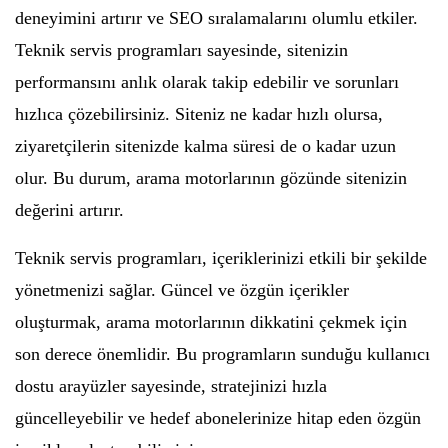
deneyimini artırır ve SEO sıralamalarını olumlu etkiler.
Teknik servis programları sayesinde, sitenizin
performansını anlık olarak takip edebilir ve sorunları
hızlıca çözebilirsiniz. Siteniz ne kadar hızlı olursa,
ziyaretçilerin sitenizde kalma süresi de o kadar uzun
olur. Bu durum, arama motorlarının gözünde sitenizin
değerini artırır.
Teknik servis programları, içeriklerinizi etkili bir şekilde
yönetmenizi sağlar. Güncel ve özgün içerikler
oluşturmak, arama motorlarının dikkatini çekmek için
son derece önemlidir. Bu programların sunduğu kullanıcı
dostu arayüzler sayesinde, stratejinizi hızla
güncelleyebilir ve hedef abonelerinize hitap eden özgün