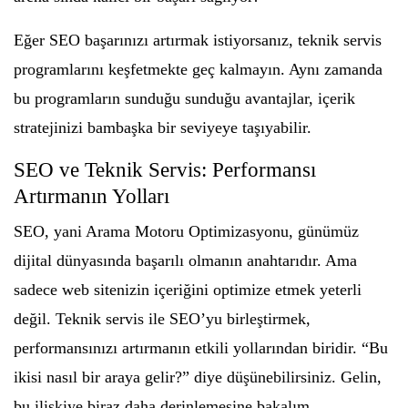
Eğer SEO başarınızı artırmak istiyorsanız, teknik servis
programlarını keşfetmekte geç kalmayın. Aynı zamanda
bu programların sunduğu sunduğu avantajlar, içerik
stratejinizi bambaşka bir seviyeye taşıyabilir.
SEO ve Teknik Servis: Performansı
Artırmanın Yolları
SEO, yani Arama Motoru Optimizasyonu, günümüz
dijital dünyasında başarılı olmanın anahtarıdır. Ama
sadece web sitenizin içeriğini optimize etmek yeterli
değil. Teknik servis ile SEO’yu birleştirmek,
performansınızı artırmanın etkili yollarından biridir. “Bu
ikisi nasıl bir araya gelir?” diye düşünebilirsiniz. Gelin,
bu ilişkiye biraz daha derinlemesine bakalım.