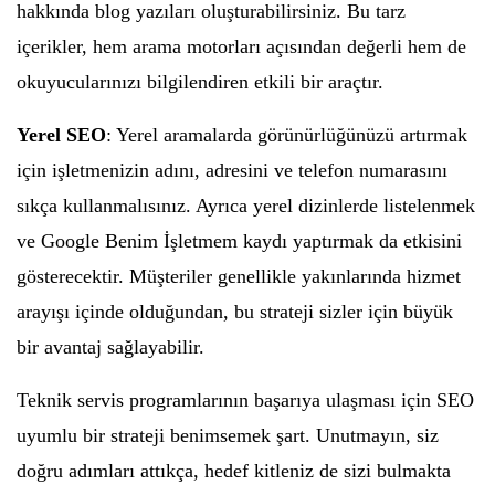
hakkında blog yazıları oluşturabilirsiniz. Bu tarz
içerikler, hem arama motorları açısından değerli hem de
okuyucularınızı bilgilendiren etkili bir araçtır.
Yerel SEO
: Yerel aramalarda görünürlüğünüzü artırmak
için işletmenizin adını, adresini ve telefon numarasını
sıkça kullanmalısınız. Ayrıca yerel dizinlerde listelenmek
ve Google Benim İşletmem kaydı yaptırmak da etkisini
gösterecektir. Müşteriler genellikle yakınlarında hizmet
arayışı içinde olduğundan, bu strateji sizler için büyük
bir avantaj sağlayabilir.
Teknik servis programlarının başarıya ulaşması için SEO
uyumlu bir strateji benimsemek şart. Unutmayın, siz
doğru adımları attıkça, hedef kitleniz de sizi bulmakta