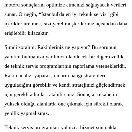
motoru sonuçlarını optimize etmenizi sağlayacak verileri
sunar. Örneğin, “İstanbul'da en iyi teknik servis” gibi
içerikler üretmek, sizi yerel müşterileriniz açısından daha
erişilebilir kılacaktır.
Şimdi soralım: Rakipleriniz ne yapıyor? Bu sorunun
yanıtını bulmanıza yardımcı olabilecek bir diğer özellik
de teknik servis programlarının raporlama yetenekleridir.
Rakip analizi yaparak, onların hangi stratejileri
uyguladığını görebilir ve kendi stratejinizi güçlendirmek
için gerekli adımları atabilirsiniz. Sonuçta, rekabetin
yüksek olduğu alanlarda öne çıkmak için sürekli olarak
yenilik yapmalısınız.
Teknik servis programları yalnızca hizmet sunmakla