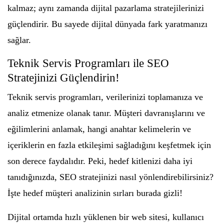
kalmaz; aynı zamanda dijital pazarlama stratejilerinizi
güçlendirir. Bu sayede dijital dünyada fark yaratmanızı
sağlar.
Teknik Servis Programları ile SEO
Stratejinizi Güçlendirin!
Teknik servis programları, verilerinizi toplamanıza ve
analiz etmenize olanak tanır. Müşteri davranışlarını ve
eğilimlerini anlamak, hangi anahtar kelimelerin ve
içeriklerin en fazla etkileşimi sağladığını keşfetmek için
son derece faydalıdır. Peki, hedef kitlenizi daha iyi
tanıdığınızda, SEO stratejinizi nasıl yönlendirebilirsiniz?
İşte hedef müşteri analizinin sırları burada gizli!
Dijital ortamda hızlı yüklenen bir web sitesi, kullanıcı