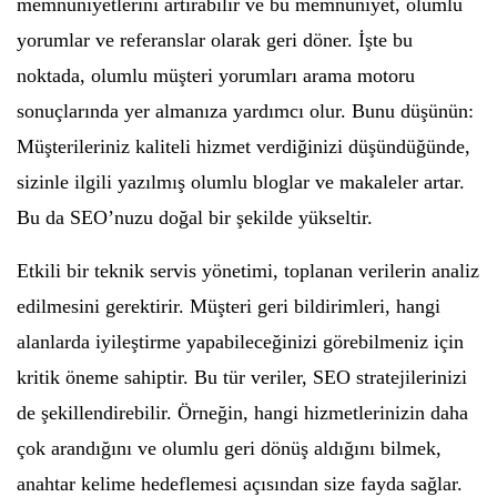
memnuniyetlerini artırabilir ve bu memnuniyet, olumlu
yorumlar ve referanslar olarak geri döner. İşte bu
noktada, olumlu müşteri yorumları arama motoru
sonuçlarında yer almanıza yardımcı olur. Bunu düşünün:
Müşterileriniz kaliteli hizmet verdiğinizi düşündüğünde,
sizinle ilgili yazılmış olumlu bloglar ve makaleler artar.
Bu da SEO’nuzu doğal bir şekilde yükseltir.
Etkili bir teknik servis yönetimi, toplanan verilerin analiz
edilmesini gerektirir. Müşteri geri bildirimleri, hangi
alanlarda iyileştirme yapabileceğinizi görebilmeniz için
kritik öneme sahiptir. Bu tür veriler, SEO stratejilerinizi
de şekillendirebilir. Örneğin, hangi hizmetlerinizin daha
çok arandığını ve olumlu geri dönüş aldığını bilmek,
anahtar kelime hedeflemesi açısından size fayda sağlar.