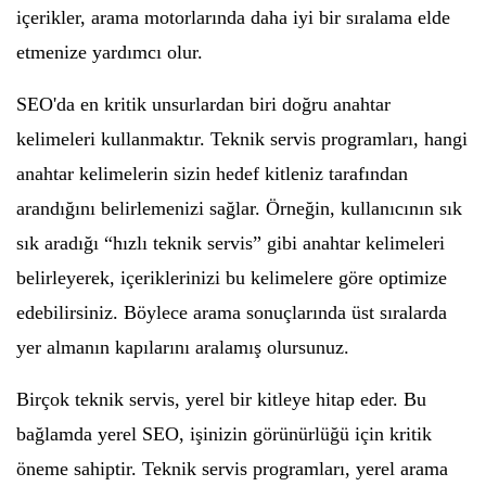
içerikler, arama motorlarında daha iyi bir sıralama elde
etmenize yardımcı olur.
SEO'da en kritik unsurlardan biri doğru anahtar
kelimeleri kullanmaktır. Teknik servis programları, hangi
anahtar kelimelerin sizin hedef kitleniz tarafından
arandığını belirlemenizi sağlar. Örneğin, kullanıcının sık
sık aradığı “hızlı teknik servis” gibi anahtar kelimeleri
belirleyerek, içeriklerinizi bu kelimelere göre optimize
edebilirsiniz. Böylece arama sonuçlarında üst sıralarda
yer almanın kapılarını aralamış olursunuz.
Birçok teknik servis, yerel bir kitleye hitap eder. Bu
bağlamda yerel SEO, işinizin görünürlüğü için kritik
öneme sahiptir. Teknik servis programları, yerel arama