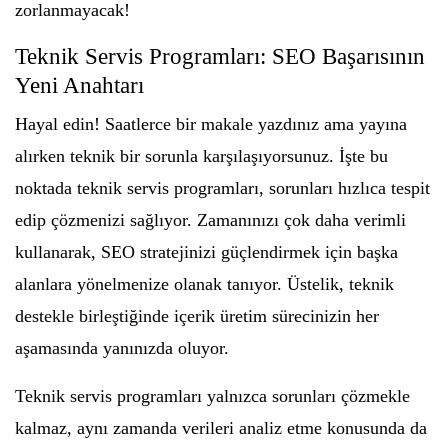
zorlanmayacak!
Teknik Servis Programları: SEO Başarısının
Yeni Anahtarı
Hayal edin! Saatlerce bir makale yazdınız ama yayına
alırken teknik bir sorunla karşılaşıyorsunuz. İşte bu
noktada teknik servis programları, sorunları hızlıca tespit
edip çözmenizi sağlıyor. Zamanınızı çok daha verimli
kullanarak, SEO stratejinizi güçlendirmek için başka
alanlara yönelmenize olanak tanıyor. Üstelik, teknik
destekle birleştiğinde içerik üretim sürecinizin her
aşamasında yanınızda oluyor.
Teknik servis programları yalnızca sorunları çözmekle
kalmaz, aynı zamanda verileri analiz etme konusunda da