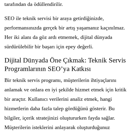
tarafından da ödüllendirilir.
SEO ile teknik servisi bir araya getirdiğinizde,
performansınızda gerçek bir artış yaşamanız kaçınılmaz.
Her iki alanı da göz ardı etmemek, dijital dünyada
sürdürülebilir bir başarı için epey değerli.
Dijital Dünyada Öne Çıkmak: Teknik Servis
Programlarının SEO’ya Katkısı
Bir teknik servis programı, müşterilerin ihtiyaçlarını
anlamak ve onlara en iyi şekilde hizmet etmek için kritik
bir araçtır. Kullanıcı verilerini analiz etmek, hangi
hizmetlerin daha fazla talep gördüğünü gösterir. Bu
bilgiler, içerik stratejinizi oluştururken fayda sağlar.
Müşterilerin isteklerini anlayarak oluşturduğunuz