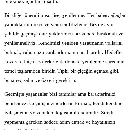
bırakmak için bir fırsattır.
Bir diğer önemli unsur ise, yenilenme. Her bahar, ağaçlar
yapraklarını döker ve yeniden filizlenir. Biz de aynı
şekilde geçmişe dair yüklerimizi bir kenara bırakmalı ve
yenilenmeliyiz. Kendimizi yeniden yaşatmanın yollarını
bulmak, ruhumuzu canlandırmanın anahtarıdır. Hedefler
koyarak, küçük zaferlerle ilerlemek, yenilenme sürecinin
temel taşlarından biridir. Tıpkı bir çiçeğin açması gibi,
bu süreç sabır ve özveri gerektirir.
Geçmişte yaşananlar bizi tanımlar ama karakterimizi
belirlemez. Geçmişin zincirlerini kırmak, kendi kendine
iyileşmenin ve yeniden doğuşun ilk adımıdır. Şimdi
yapmanız gereken sadece adım atmak ve hayatınızın