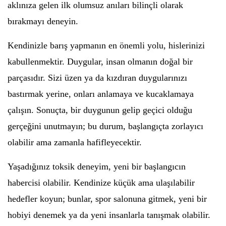
aklınıza gelen ilk olumsuz anıları bilinçli olarak
bırakmayı deneyin.
Kendinizle barış yapmanın en önemli yolu, hislerinizi
kabullenmektir. Duygular, insan olmanın doğal bir
parçasıdır. Sizi üzen ya da kızdıran duygularınızı
bastırmak yerine, onları anlamaya ve kucaklamaya
çalışın. Sonuçta, bir duygunun gelip geçici olduğu
gerçeğini unutmayın; bu durum, başlangıçta zorlayıcı
olabilir ama zamanla hafifleyecektir.
Yaşadığınız toksik deneyim, yeni bir başlangıcın
habercisi olabilir. Kendinize küçük ama ulaşılabilir
hedefler koyun; bunlar, spor salonuna gitmek, yeni bir
hobiyi denemek ya da yeni insanlarla tanışmak olabilir.