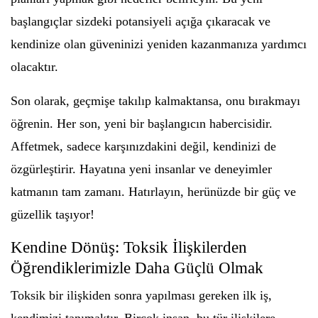
başlangıçlar sizdeki potansiyeli açığa çıkaracak ve
kendinize olan güveninizi yeniden kazanmanıza yardımcı
olacaktır.
Son olarak, geçmişe takılıp kalmaktansa, onu bırakmayı
öğrenin. Her son, yeni bir başlangıcın habercisidir.
Affetmek, sadece karşınızdakini değil, kendinizi de
özgürleştirir. Hayatına yeni insanlar ve deneyimler
katmanın tam zamanı. Hatırlayın, herünüzde bir güç ve
güzellik taşıyor!
Kendine Dönüş: Toksik İlişkilerden
Öğrendiklerimizle Daha Güçlü Olmak
Toksik bir ilişkiden sonra yapılması gereken ilk iş,