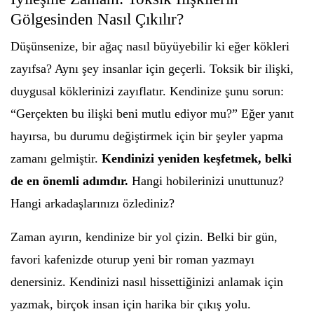
Gölgesinden Nasıl Çıkılır?
Düşünsenize, bir ağaç nasıl büyüyebilir ki eğer kökleri
zayıfsa? Aynı şey insanlar için geçerli. Toksik bir ilişki,
duygusal köklerinizi zayıflatır. Kendinize şunu sorun:
“Gerçekten bu ilişki beni mutlu ediyor mu?” Eğer yanıt
hayırsa, bu durumu değiştirmek için bir şeyler yapma
zamanı gelmiştir.
Kendinizi yeniden keşfetmek, belki
de en önemli adımdır.
Hangi hobilerinizi unuttunuz?
Hangi arkadaşlarınızı özlediniz?
Zaman ayırın, kendinize bir yol çizin. Belki bir gün,
favori kafenizde oturup yeni bir roman yazmayı
denersiniz. Kendinizi nasıl hissettiğinizi anlamak için
yazmak, birçok insan için harika bir çıkış yolu.