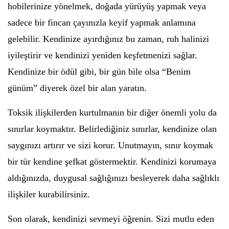
hobilerinize yönelmek, doğada yürüyüş yapmak veya
sadece bir fincan çayınızla keyif yapmak anlamına
gelebilir. Kendinize ayırdığınız bu zaman, ruh halinizi
iyileştirir ve kendinizi yeniden keşfetmenizi sağlar.
Kendinize bir ödül gibi, bir gün bile olsa “Benim
günüm” diyerek özel bir alan yaratın.
Toksik ilişkilerden kurtulmanın bir diğer önemli yolu da
sınırlar koymaktır. Belirlediğiniz sınırlar, kendinize olan
saygınızı artırır ve sizi korur. Unutmayın, sınır koymak
bir tür kendine şefkat göstermektir. Kendinizi korumaya
aldığınızda, duygusal sağlığınızı besleyerek daha sağlıklı
ilişkiler kurabilirsiniz.
Son olarak, kendinizi sevmeyi öğrenin. Sizi mutlu eden