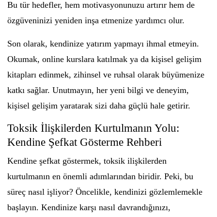
Bu tür hedefler, hem motivasyonunuzu artırır hem de
özgüveninizi yeniden inşa etmenize yardımcı olur.
Son olarak, kendinize yatırım yapmayı ihmal etmeyin.
Okumak, online kurslara katılmak ya da kişisel gelişim
kitapları edinmek, zihinsel ve ruhsal olarak büyümenize
katkı sağlar. Unutmayın, her yeni bilgi ve deneyim,
kişisel gelişim yaratarak sizi daha güçlü hale getirir.
Toksik İlişkilerden Kurtulmanın Yolu:
Kendine Şefkat Gösterme Rehberi
Kendine şefkat göstermek, toksik ilişkilerden
kurtulmanın en önemli adımlarından biridir. Peki, bu
süreç nasıl işliyor? Öncelikle, kendinizi gözlemlemekle
başlayın. Kendinize karşı nasıl davrandığınızı,