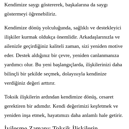
Kendimize saygı göstererek, başkalarına da saygı
göstermeyi öğrenebiliriz.
Kendimize dönüş yolculuğunda, sağlıklı ve destekleyici
ilişkiler kurmak oldukça önemlidir. Arkadaşlarınızla ve
ailenizle geçirdiğiniz kaliteli zaman, sizi yeniden motive
eder. Destek aldığınız bir çevre, yeniden canlanmanıza
yardımcı olur. Bu yeni başlangıçlarda, ilişkilerinizi daha
bilinçli bir şekilde seçmek, dolayısıyla kendinize
verdiğiniz değeri arttırır.
Toksik ilişkilerin ardından kendimize dönüş, cesaret
gerektiren bir adımdır. Kendi değerimizi keşfetmek ve
yeniden inşa etmek, hayatımızı daha anlamlı hale getirir.
İyileşme Zamanı: Toksik İlişkilerin