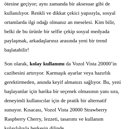
ötesine geçiyor; aynı zamanda bir aksesuar gibi de
kullanılıyor. Renkli ve dikkat çekici yapısıyla, sosyal
ortamlarda ilgi odağı olmanız an meselesi. Kim bilir,
belki de bu ürünle bir selfie çekip sosyal medyada
paylaşmak, arkadaşlarınız arasında yeni bir trend
başlatabilir!
Son olarak,
kolay kullanımı
da Vozol Vista 20000’in
cazibesini artırıyor. Karmaşık ayarlar veya hazırlık
gerektirmeden, anında keyif almanızı sağlıyor. Bu, yeni
başlayanlar için harika bir seçenek olmasının yanı sıra,
deneyimli kullanıcılar için de pratik bir alternatif
sunuyor. Kısacası, Vozol Vista 20000 Strawberry
Raspberry Cherry, lezzeti, tasarımı ve kullanım
kolaylığıyla herkesin dilinde.