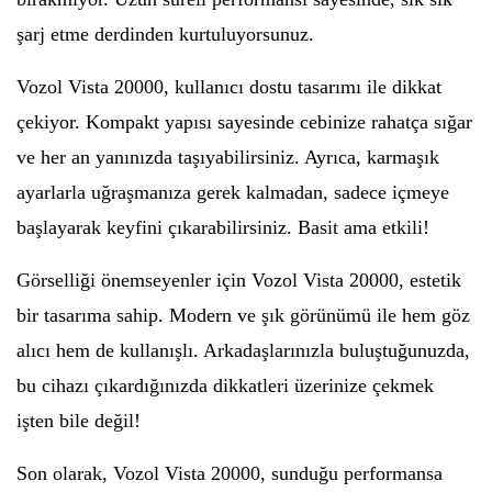
şarj etme derdinden kurtuluyorsunuz.
Vozol Vista 20000, kullanıcı dostu tasarımı ile dikkat
çekiyor. Kompakt yapısı sayesinde cebinize rahatça sığar
ve her an yanınızda taşıyabilirsiniz. Ayrıca, karmaşık
ayarlarla uğraşmanıza gerek kalmadan, sadece içmeye
başlayarak keyfini çıkarabilirsiniz. Basit ama etkili!
Görselliği önemseyenler için Vozol Vista 20000, estetik
bir tasarıma sahip. Modern ve şık görünümü ile hem göz
alıcı hem de kullanışlı. Arkadaşlarınızla buluştuğunuzda,
bu cihazı çıkardığınızda dikkatleri üzerinize çekmek
işten bile değil!
Son olarak, Vozol Vista 20000, sunduğu performansa