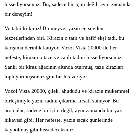
hissediyorsunuz. Bu, sadece bir içim değil, aynı zamanda
bir deneyim!
Ve tabii ki kiraz! Bu meyve, yazın en sevilen
lezzetlerinden biri. Kirazın o tatlı ve hafif ekşi tadı, bu
karışıma derinlik katıyor. Vozol Vista 20000 ile her
nefeste, kirazın o taze ve canlı tadını hissediyorsunuz.
Sanki bir kiraz ağacının altında oturmuş, taze kirazları
topluyormuşsunuz gibi bir his veriyor.
Vozol Vista 20000, çilek, ahududu ve kirazın mükemmel
birleşimiyle yazın tadını çıkarma fırsatı sunuyor. Bu
aromalar, sadece bir içim değil, aynı zamanda bir yaz
hikayesi gibi. Her nefeste, yazın sıcak günlerinde
kaybolmuş gibi hissedeceksiniz.