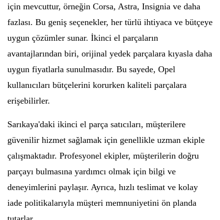
için mevcuttur, örneğin Corsa, Astra, Insignia ve daha
fazlası. Bu geniş seçenekler, her türlü ihtiyaca ve bütçeye
uygun çözümler sunar. İkinci el parçaların
avantajlarından biri, orijinal yedek parçalara kıyasla daha
uygun fiyatlarla sunulmasıdır. Bu sayede, Opel
kullanıcıları bütçelerini korurken kaliteli parçalara
erişebilirler.
Sarıkaya'daki ikinci el parça satıcıları, müşterilere
güvenilir hizmet sağlamak için genellikle uzman ekiple
çalışmaktadır. Profesyonel ekipler, müşterilerin doğru
parçayı bulmasına yardımcı olmak için bilgi ve
deneyimlerini paylaşır. Ayrıca, hızlı teslimat ve kolay
iade politikalarıyla müşteri memnuniyetini ön planda
tutarlar.