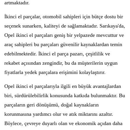
artmaktadır.
İkinci el parçalar, otomobil sahipleri için bütçe dostu bir
seçenek sunarken, kaliteyi de sağlamaktadır. Sarıkaya'da,
Opel ikinci el parçaları geniş bir yelpazede mevcuttur ve
araç sahipleri bu parçaları güvenilir kaynaklardan temin
edebilmektedir. İkinci el parça pazarı, çeşitlilik ve
rekabet açısından zengindir, bu da müşterilerin uygun
fiyatlarla yedek parçalara erişimini kolaylaştırır.
Opel ikinci el parçalarıyla ilgili en büyük avantajlardan
biri, sürdürülebilirlik konusunda katkıda bulunmaktır. Bu
parçaların geri dönüşümü, doğal kaynakların
korunmasına yardımcı olur ve atık miktarını azaltır.
Böylece, çevreye duyarlı olan ve ekonomik açıdan daha