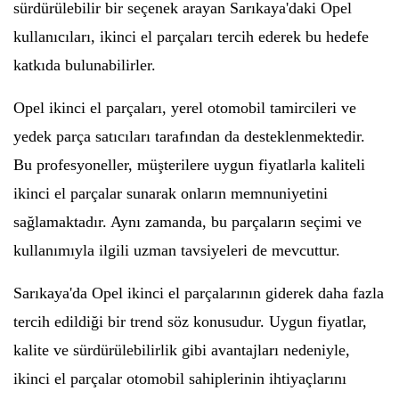
sürdürülebilir bir seçenek arayan Sarıkaya'daki Opel
kullanıcıları, ikinci el parçaları tercih ederek bu hedefe
katkıda bulunabilirler.
Opel ikinci el parçaları, yerel otomobil tamircileri ve
yedek parça satıcıları tarafından da desteklenmektedir.
Bu profesyoneller, müşterilere uygun fiyatlarla kaliteli
ikinci el parçalar sunarak onların memnuniyetini
sağlamaktadır. Aynı zamanda, bu parçaların seçimi ve
kullanımıyla ilgili uzman tavsiyeleri de mevcuttur.
Sarıkaya'da Opel ikinci el parçalarının giderek daha fazla
tercih edildiği bir trend söz konusudur. Uygun fiyatlar,
kalite ve sürdürülebilirlik gibi avantajları nedeniyle,
ikinci el parçalar otomobil sahiplerinin ihtiyaçlarını