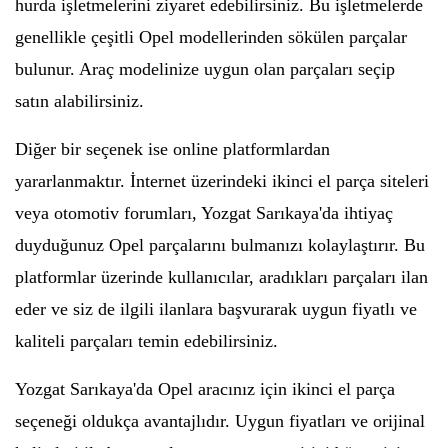
hurda işletmelerini ziyaret edebilirsiniz. Bu işletmelerde
genellikle çeşitli Opel modellerinden sökülen parçalar
bulunur. Araç modelinize uygun olan parçaları seçip
satın alabilirsiniz.
Diğer bir seçenek ise online platformlardan
yararlanmaktır. İnternet üzerindeki ikinci el parça siteleri
veya otomotiv forumları, Yozgat Sarıkaya'da ihtiyaç
duyduğunuz Opel parçalarını bulmanızı kolaylaştırır. Bu
platformlar üzerinde kullanıcılar, aradıkları parçaları ilan
eder ve siz de ilgili ilanlara başvurarak uygun fiyatlı ve
kaliteli parçaları temin edebilirsiniz.
Yozgat Sarıkaya'da Opel aracınız için ikinci el parça
seçeneği oldukça avantajlıdır. Uygun fiyatları ve orijinal