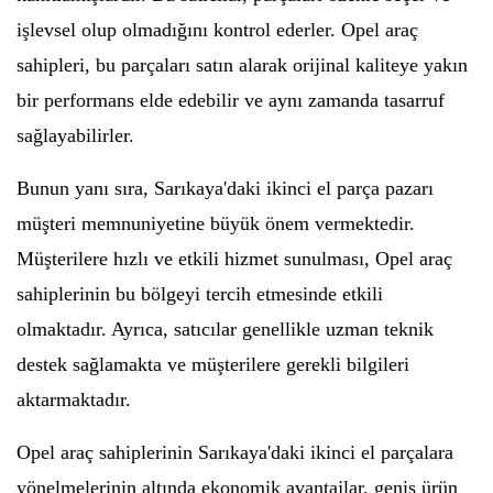
işlevsel olup olmadığını kontrol ederler. Opel araç
sahipleri, bu parçaları satın alarak orijinal kaliteye yakın
bir performans elde edebilir ve aynı zamanda tasarruf
sağlayabilirler.
Bunun yanı sıra, Sarıkaya'daki ikinci el parça pazarı
müşteri memnuniyetine büyük önem vermektedir.
Müşterilere hızlı ve etkili hizmet sunulması, Opel araç
sahiplerinin bu bölgeyi tercih etmesinde etkili
olmaktadır. Ayrıca, satıcılar genellikle uzman teknik
destek sağlamakta ve müşterilere gerekli bilgileri
aktarmaktadır.
Opel araç sahiplerinin Sarıkaya'daki ikinci el parçalara
yönelmelerinin altında ekonomik avantajlar, geniş ürün