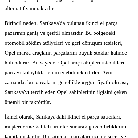
alternatif sunmaktadır.
Birincil neden, Sarıkaya'da bulunan ikinci el parça
pazarının geniş ve çeşitli olmasıdır. Bu bölgedeki
otomobil söküm atölyeleri ve geri dönüşüm tesisleri,
Opel marka araçların parçalarını büyük stoklar halinde
bulundurur. Bu sayede, Opel araç sahipleri istedikleri
parçayı kolaylıkla temin edebilmektedirler. Aynı
zamanda, bu parçaların genellikle uygun fiyatlı olması,
Sarıkaya'yı tercih eden Opel sahiplerinin ilgisini çeken
önemli bir faktördür.
İkinci olarak, Sarıkaya'daki ikinci el parça satıcıları,
müşterilerine kaliteli ürünler sunarak güvenilirliklerini
kanıtlamışlardır. Bu satıcılar, parçaları özenle seçer ve