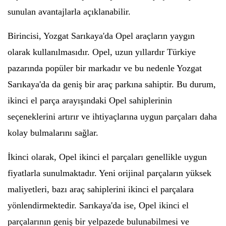
sunulan avantajlarla açıklanabilir.
Birincisi, Yozgat Sarıkaya'da Opel araçların yaygın
olarak kullanılmasıdır. Opel, uzun yıllardır Türkiye
pazarında popüler bir markadır ve bu nedenle Yozgat
Sarıkaya'da da geniş bir araç parkına sahiptir. Bu durum,
ikinci el parça arayışındaki Opel sahiplerinin
seçeneklerini artırır ve ihtiyaçlarına uygun parçaları daha
kolay bulmalarını sağlar.
İkinci olarak, Opel ikinci el parçaları genellikle uygun
fiyatlarla sunulmaktadır. Yeni orijinal parçaların yüksek
maliyetleri, bazı araç sahiplerini ikinci el parçalara
yönlendirmektedir. Sarıkaya'da ise, Opel ikinci el
parçalarının geniş bir yelpazede bulunabilmesi ve