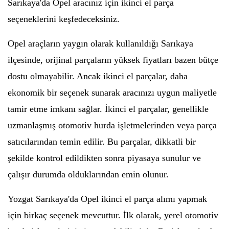
Sarıkaya'da Opel aracınız için ikinci el parça
seçeneklerini keşfedeceksiniz.
Opel araçların yaygın olarak kullanıldığı Sarıkaya
ilçesinde, orijinal parçaların yüksek fiyatları bazen bütçe
dostu olmayabilir. Ancak ikinci el parçalar, daha
ekonomik bir seçenek sunarak aracınızı uygun maliyetle
tamir etme imkanı sağlar. İkinci el parçalar, genellikle
uzmanlaşmış otomotiv hurda işletmelerinden veya parça
satıcılarından temin edilir. Bu parçalar, dikkatli bir
şekilde kontrol edildikten sonra piyasaya sunulur ve
çalışır durumda olduklarından emin olunur.
Yozgat Sarıkaya'da Opel ikinci el parça alımı yapmak
için birkaç seçenek mevcuttur. İlk olarak, yerel otomotiv