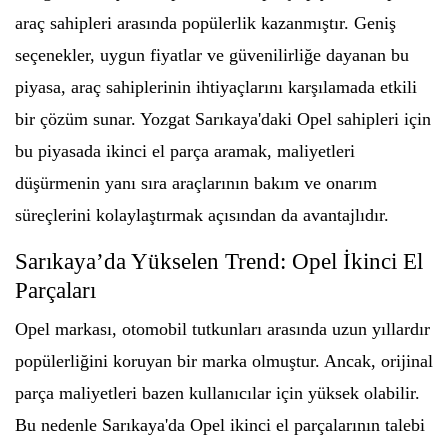
araç sahipleri arasında popülerlik kazanmıştır. Geniş
seçenekler, uygun fiyatlar ve güvenilirliğe dayanan bu
piyasa, araç sahiplerinin ihtiyaçlarını karşılamada etkili
bir çözüm sunar. Yozgat Sarıkaya'daki Opel sahipleri için
bu piyasada ikinci el parça aramak, maliyetleri
düşürmenin yanı sıra araçlarının bakım ve onarım
süreçlerini kolaylaştırmak açısından da avantajlıdır.
Sarıkaya’da Yükselen Trend: Opel İkinci El
Parçaları
Opel markası, otomobil tutkunları arasında uzun yıllardır
popülerliğini koruyan bir marka olmuştur. Ancak, orijinal
parça maliyetleri bazen kullanıcılar için yüksek olabilir.
Bu nedenle Sarıkaya'da Opel ikinci el parçalarının talebi