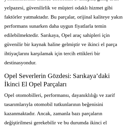
yelpazesi, güvenilirlik ve müşteri odaklı hizmet gibi
faktörler yatmaktadır. Bu parçalar, orijinal kaliteye yakın
performans sunarken daha uygun fiyatlarla temin
edilebilmektedir. Sarıkaya, Opel araç sahipleri için
güvenilir bir kaynak haline gelmiştir ve ikinci el parça
ihtiyaçlarını karşılamak için tercih ettikleri bir
destinasyondur.
Opel Severlerin Gözdesi: Sarıkaya’daki
İkinci El Opel Parçaları
Opel otomobilleri, performansı, dayanıklılığı ve zarif
tasarımlarıyla otomobil tutkunlarının beğenisini
kazanmaktadır. Ancak, zamanla bazı parçaların
değiştirilmesi gerekebilir ve bu durumda ikinci el