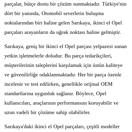
parçalar, bütçe dostu bir çözüm sunmaktadır. Türkiye'nin
dört bir yanında, Otomobil severlerin buluşma
noktalarından biri haline gelen Sarıkaya, ikinci el Opel
parçaları arayanların da uğrak noktası haline gelmiştir.
Sarıkaya, geniş bir ikinci el Opel parçası yelpazesi sunan
yetkin işletmelerle doludur. Bu parça tedarikçileri,
müşterilerinin taleplerini karşılamak için üstün kaliteye
ve güvenilirliğe odaklanmaktadır. Her bir parça özenle
incelenir ve test edilirken, genellikle orijinal OEM
standartlarına uygunluk sağlanır. Böylece, Opel
kullanıcıları, araçlarının performansını koruyabilir ve
uzun vadeli bir çözüme sahip olabilirler.
Sarıkaya'daki ikinci el Opel parçaları, çeşitli modeller