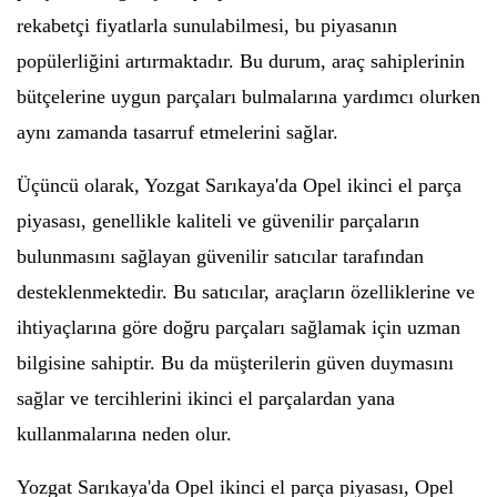
rekabetçi fiyatlarla sunulabilmesi, bu piyasanın
popülerliğini artırmaktadır. Bu durum, araç sahiplerinin
bütçelerine uygun parçaları bulmalarına yardımcı olurken
aynı zamanda tasarruf etmelerini sağlar.
Üçüncü olarak, Yozgat Sarıkaya'da Opel ikinci el parça
piyasası, genellikle kaliteli ve güvenilir parçaların
bulunmasını sağlayan güvenilir satıcılar tarafından
desteklenmektedir. Bu satıcılar, araçların özelliklerine ve
ihtiyaçlarına göre doğru parçaları sağlamak için uzman
bilgisine sahiptir. Bu da müşterilerin güven duymasını
sağlar ve tercihlerini ikinci el parçalardan yana
kullanmalarına neden olur.
Yozgat Sarıkaya'da Opel ikinci el parça piyasası, Opel