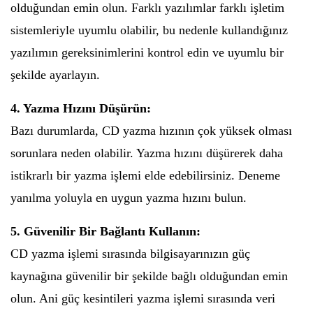
olduğundan emin olun. Farklı yazılımlar farklı işletim
sistemleriyle uyumlu olabilir, bu nedenle kullandığınız
yazılımın gereksinimlerini kontrol edin ve uyumlu bir
şekilde ayarlayın.
4. Yazma Hızını Düşürün:
Bazı durumlarda, CD yazma hızının çok yüksek olması
sorunlara neden olabilir. Yazma hızını düşürerek daha
istikrarlı bir yazma işlemi elde edebilirsiniz. Deneme
yanılma yoluyla en uygun yazma hızını bulun.
5. Güvenilir Bir Bağlantı Kullanın:
CD yazma işlemi sırasında bilgisayarınızın güç
kaynağına güvenilir bir şekilde bağlı olduğundan emin
olun. Ani güç kesintileri yazma işlemi sırasında veri