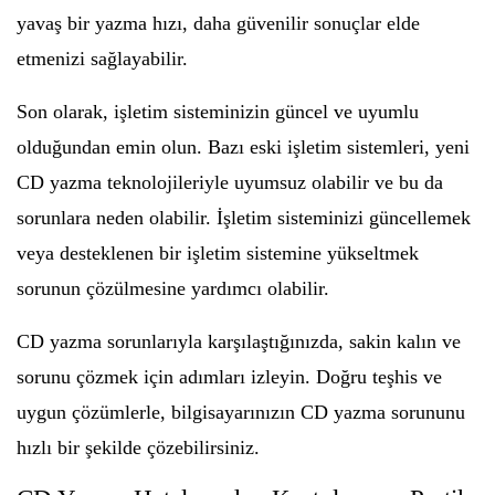
yavaş bir yazma hızı, daha güvenilir sonuçlar elde
etmenizi sağlayabilir.
Son olarak, işletim sisteminizin güncel ve uyumlu
olduğundan emin olun. Bazı eski işletim sistemleri, yeni
CD yazma teknolojileriyle uyumsuz olabilir ve bu da
sorunlara neden olabilir. İşletim sisteminizi güncellemek
veya desteklenen bir işletim sistemine yükseltmek
sorunun çözülmesine yardımcı olabilir.
CD yazma sorunlarıyla karşılaştığınızda, sakin kalın ve
sorunu çözmek için adımları izleyin. Doğru teşhis ve
uygun çözümlerle, bilgisayarınızın CD yazma sorununu
hızlı bir şekilde çözebilirsiniz.