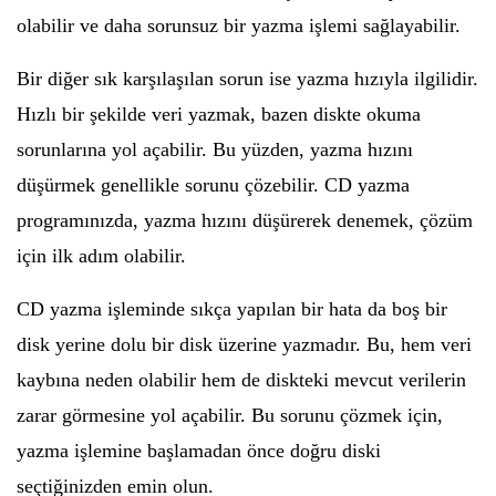
olabilir ve daha sorunsuz bir yazma işlemi sağlayabilir.
Bir diğer sık karşılaşılan sorun ise yazma hızıyla ilgilidir.
Hızlı bir şekilde veri yazmak, bazen diskte okuma
sorunlarına yol açabilir. Bu yüzden, yazma hızını
düşürmek genellikle sorunu çözebilir. CD yazma
programınızda, yazma hızını düşürerek denemek, çözüm
için ilk adım olabilir.
CD yazma işleminde sıkça yapılan bir hata da boş bir
disk yerine dolu bir disk üzerine yazmadır. Bu, hem veri
kaybına neden olabilir hem de diskteki mevcut verilerin
zarar görmesine yol açabilir. Bu sorunu çözmek için,
yazma işlemine başlamadan önce doğru diski
seçtiğinizden emin olun.