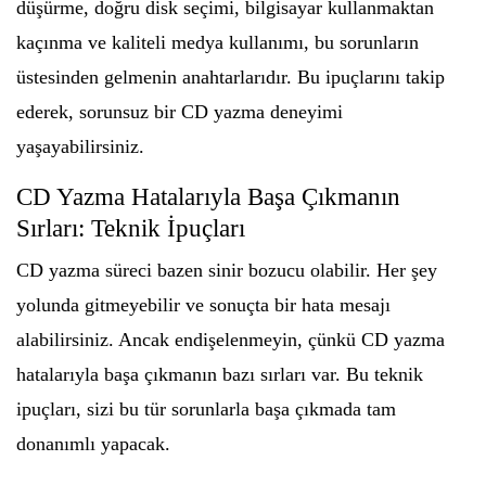
düşürme, doğru disk seçimi, bilgisayar kullanmaktan
kaçınma ve kaliteli medya kullanımı, bu sorunların
üstesinden gelmenin anahtarlarıdır. Bu ipuçlarını takip
ederek, sorunsuz bir CD yazma deneyimi
yaşayabilirsiniz.
CD Yazma Hatalarıyla Başa Çıkmanın
Sırları: Teknik İpuçları
CD yazma süreci bazen sinir bozucu olabilir. Her şey
yolunda gitmeyebilir ve sonuçta bir hata mesajı
alabilirsiniz. Ancak endişelenmeyin, çünkü CD yazma
hatalarıyla başa çıkmanın bazı sırları var. Bu teknik
ipuçları, sizi bu tür sorunlarla başa çıkmada tam
donanımlı yapacak.