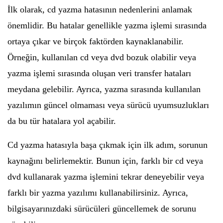
İlk olarak, cd yazma hatasının nedenlerini anlamak
önemlidir. Bu hatalar genellikle yazma işlemi sırasında
ortaya çıkar ve birçok faktörden kaynaklanabilir.
Örneğin, kullanılan cd veya dvd bozuk olabilir veya
yazma işlemi sırasında oluşan veri transfer hataları
meydana gelebilir. Ayrıca, yazma sırasında kullanılan
yazılımın güncel olmaması veya sürücü uyumsuzlukları
da bu tür hatalara yol açabilir.
Cd yazma hatasıyla başa çıkmak için ilk adım, sorunun
kaynağını belirlemektir. Bunun için, farklı bir cd veya
dvd kullanarak yazma işlemini tekrar deneyebilir veya
farklı bir yazma yazılımı kullanabilirsiniz. Ayrıca,
bilgisayarınızdaki sürücüleri güncellemek de sorunu