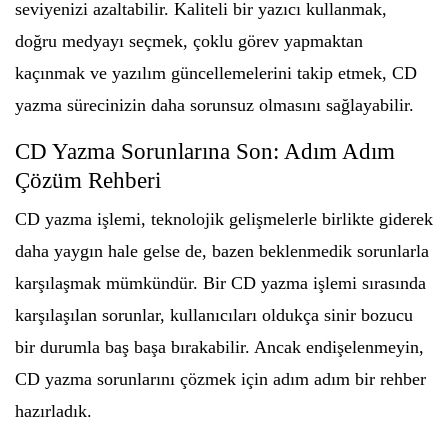
seviyenizi azaltabilir. Kaliteli bir yazıcı kullanmak,
doğru medyayı seçmek, çoklu görev yapmaktan
kaçınmak ve yazılım güncellemelerini takip etmek, CD
yazma sürecinizin daha sorunsuz olmasını sağlayabilir.
CD Yazma Sorunlarına Son: Adım Adım
Çözüm Rehberi
CD yazma işlemi, teknolojik gelişmelerle birlikte giderek
daha yaygın hale gelse de, bazen beklenmedik sorunlarla
karşılaşmak mümkündür. Bir CD yazma işlemi sırasında
karşılaşılan sorunlar, kullanıcıları oldukça sinir bozucu
bir durumla baş başa bırakabilir. Ancak endişelenmeyin,
CD yazma sorunlarını çözmek için adım adım bir rehber
hazırladık.