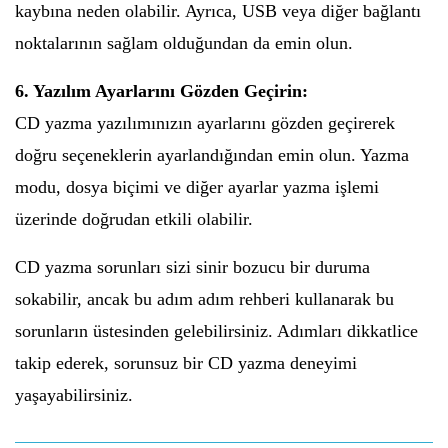
kaybına neden olabilir. Ayrıca, USB veya diğer bağlantı
noktalarının sağlam olduğundan da emin olun.
6. Yazılım Ayarlarını Gözden Geçirin:
CD yazma yazılımınızın ayarlarını gözden geçirerek
doğru seçeneklerin ayarlandığından emin olun. Yazma
modu, dosya biçimi ve diğer ayarlar yazma işlemi
üzerinde doğrudan etkili olabilir.
CD yazma sorunları sizi sinir bozucu bir duruma
sokabilir, ancak bu adım adım rehberi kullanarak bu
sorunların üstesinden gelebilirsiniz. Adımları dikkatlice
takip ederek, sorunsuz bir CD yazma deneyimi
yaşayabilirsiniz.