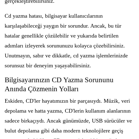
gerçekleştirebilirsiniz.
Cd yazma hatası, bilgisayar kullanıcılarının
karşılaşabileceği yaygın bir sorundur. Ancak, bu tür
hatalar genellikle çözülebilir ve yukarıda belirtilen
adımları izleyerek sorununuzu kolayca çözebilirsiniz.
Unutmayın, sabır ve dikkatle, cd yazma işlemlerinizde
sorunsuz bir deneyim yaşayabilirsiniz.
Bilgisayarınızın CD Yazma Sorununu
Anında Çözmenin Yolları
Eskiden, CD'ler hayatımızın bir parçasıydı. Müzik, veri
depolama ve hatta yazma, CD'lerin kullanım alanlarının
sadece birkaçıydı. Ancak günümüzde, USB sürücüler ve
bulut depolama gibi daha modern teknolojilere geçiş