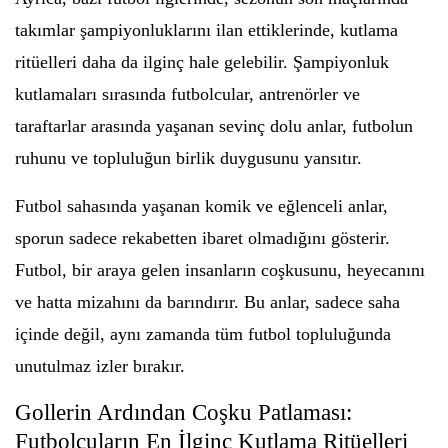
takımlar şampiyonluklarını ilan ettiklerinde, kutlama
ritüelleri daha da ilginç hale gelebilir. Şampiyonluk
kutlamaları sırasında futbolcular, antrenörler ve
taraftarlar arasında yaşanan sevinç dolu anlar, futbolun
ruhunu ve topluluğun birlik duygusunu yansıtır.
Futbol sahasında yaşanan komik ve eğlenceli anlar,
sporun sadece rekabetten ibaret olmadığını gösterir.
Futbol, bir araya gelen insanların coşkusunu, heyecanını
ve hatta mizahını da barındırır. Bu anlar, sadece saha
içinde değil, aynı zamanda tüm futbol topluluğunda
unutulmaz izler bırakır.
Gollerin Ardından Coşku Patlaması:
Futbolcuların En İlginç Kutlama Ritüelleri