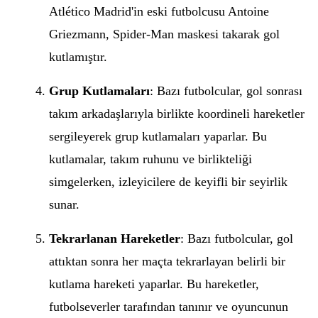
Atlético Madrid'in eski futbolcusu Antoine
Griezmann, Spider-Man maskesi takarak gol
kutlamıştır.
Grup Kutlamaları
: Bazı futbolcular, gol sonrası
takım arkadaşlarıyla birlikte koordineli hareketler
sergileyerek grup kutlamaları yaparlar. Bu
kutlamalar, takım ruhunu ve birlikteliği
simgelerken, izleyicilere de keyifli bir seyirlik
sunar.
Tekrarlanan Hareketler
: Bazı futbolcular, gol
attıktan sonra her maçta tekrarlayan belirli bir
kutlama hareketi yaparlar. Bu hareketler,
futbolseverler tarafından tanınır ve oyuncunun