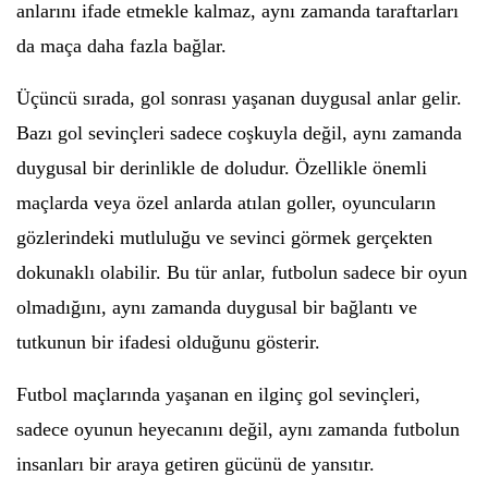
anlarını ifade etmekle kalmaz, aynı zamanda taraftarları
da maça daha fazla bağlar.
Üçüncü sırada, gol sonrası yaşanan duygusal anlar gelir.
Bazı gol sevinçleri sadece coşkuyla değil, aynı zamanda
duygusal bir derinlikle de doludur. Özellikle önemli
maçlarda veya özel anlarda atılan goller, oyuncuların
gözlerindeki mutluluğu ve sevinci görmek gerçekten
dokunaklı olabilir. Bu tür anlar, futbolun sadece bir oyun
olmadığını, aynı zamanda duygusal bir bağlantı ve
tutkunun bir ifadesi olduğunu gösterir.
Futbol maçlarında yaşanan en ilginç gol sevinçleri,
sadece oyunun heyecanını değil, aynı zamanda futbolun
insanları bir araya getiren gücünü de yansıtır.