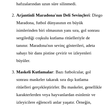
hafızalarından uzun süre silinmedi.
Arjantinli Maradona'nın Deli Sevinçleri
: Diego
Maradona, futbol dünyasının en büyük
isimlerinden biri olmasının yanı sıra, gol sonrası
sergilediği coşkulu kutlama ritüelleriyle de
tanınır. Maradona'nın sevinç gösterileri, adeta
sahayı bir dans pistine çevirir ve izleyenleri
büyüler.
Maskeli Kutlamalar
: Bazı futbolcular, gol
sonrası maskeler takarak sıra dışı kutlama
ritüelleri gerçekleştirirler. Bu maskeler, genellikle
karakterlerden veya hayvanlardan esinlenir ve
izleyicilere eğlenceli anlar yaşatır. Örneğin,