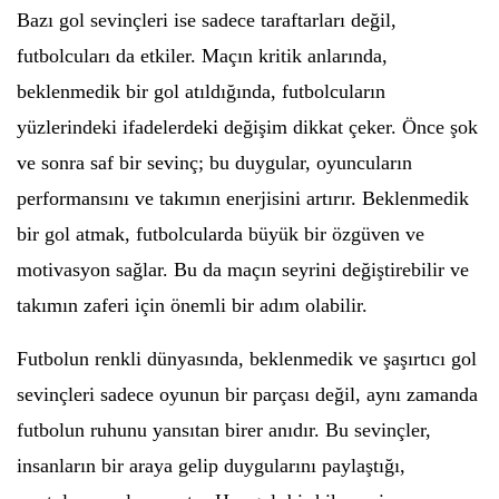
Bazı gol sevinçleri ise sadece taraftarları değil,
futbolcuları da etkiler. Maçın kritik anlarında,
beklenmedik bir gol atıldığında, futbolcuların
yüzlerindeki ifadelerdeki değişim dikkat çeker. Önce şok
ve sonra saf bir sevinç; bu duygular, oyuncuların
performansını ve takımın enerjisini artırır. Beklenmedik
bir gol atmak, futbolcularda büyük bir özgüven ve
motivasyon sağlar. Bu da maçın seyrini değiştirebilir ve
takımın zaferi için önemli bir adım olabilir.
Futbolun renkli dünyasında, beklenmedik ve şaşırtıcı gol
sevinçleri sadece oyunun bir parçası değil, aynı zamanda
futbolun ruhunu yansıtan birer anıdır. Bu sevinçler,
insanların bir araya gelip duygularını paylaştığı,