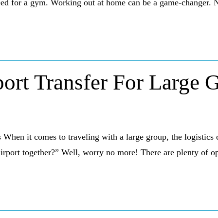
need for a gym. Working out at home can be a game-changer. N
ort Transfer For Large 
When it comes to traveling with a large group, the logistics
port together?” Well, worry no more! There are plenty of opti