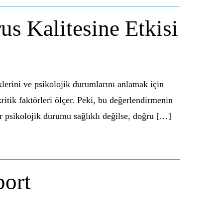
us Kalitesine Etkisi
lerini ve psikolojik durumlarını anlamak için
ritik faktörleri ölçer. Peki, bu değerlendirmenin
ğer psikolojik durumu sağlıklı değilse, doğru […]
port