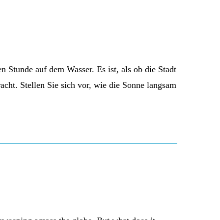
 Stunde auf dem Wasser. Es ist, als ob die Stadt
acht. Stellen Sie sich vor, wie die Sonne langsam